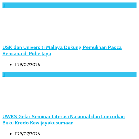
USK dan Universiti Malaya Dukung Pemulihan Pasca
Bencana di Pidie Jaya
29/07/2026
UWKS Gelar Seminar Literasi Nasional dan Luncurkan
Buku Kredo Kewijayakusumaan
29/07/2026