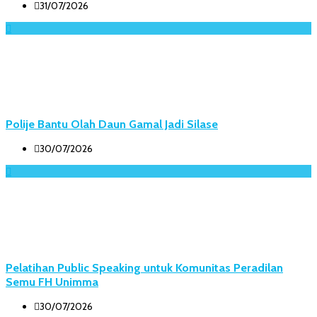
31/07/2026
Polije Bantu Olah Daun Gamal Jadi Silase
30/07/2026
Pelatihan Public Speaking untuk Komunitas Peradilan
Semu FH Unimma
30/07/2026