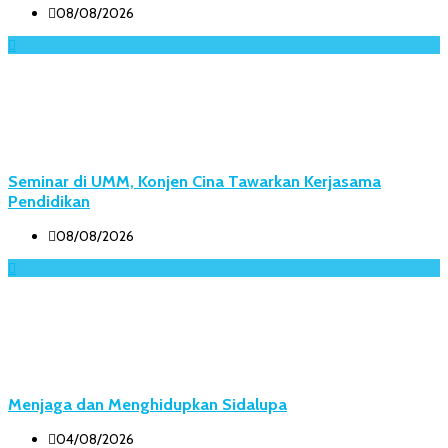
08/08/2026
Seminar di UMM, Konjen Cina Tawarkan Kerjasama
Pendidikan
08/08/2026
Menjaga dan Menghidupkan Sidalupa
04/08/2026