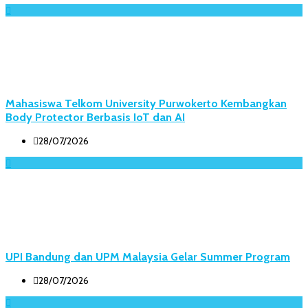
Mahasiswa Telkom University Purwokerto Kembangkan
Body Protector Berbasis IoT dan AI
28/07/2026
UPI Bandung dan UPM Malaysia Gelar Summer Program
28/07/2026