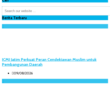
Cari
Berita Terbaru
ICMI Jatim Perkuat Peran Cendekiawan Muslim untuk
Pembangunan Daerah
09/08/2026