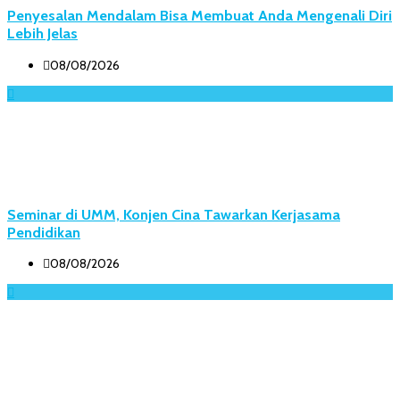
Penyesalan Mendalam Bisa Membuat Anda Mengenali Diri
Lebih Jelas
08/08/2026
Seminar di UMM, Konjen Cina Tawarkan Kerjasama
Pendidikan
08/08/2026