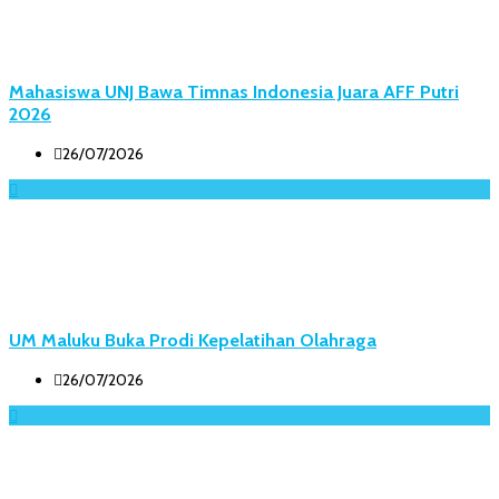
Mahasiswa UNJ Bawa Timnas Indonesia Juara AFF Putri
2026
26/07/2026
UM Maluku Buka Prodi Kepelatihan Olahraga
26/07/2026