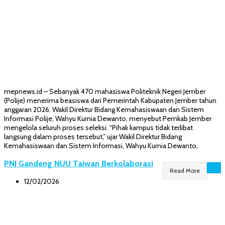
mepnews.id – Sebanyak 470 mahasiswa Politeknik Negeri Jember
(Polije) menerima beasiswa dari Pemerintah Kabupaten Jember tahun
anggaran 2026. Wakil Direktur Bidang Kemahasiswaan dan Sistem
Informasi Polije, Wahyu Kurnia Dewanto, menyebut Pemkab Jember
mengelola seluruh proses seleksi. “Pihak kampus tidak terlibat
langsung dalam proses tersebut,” ujar Wakil Direktur Bidang
Kemahasiswaan dan Sistem Informasi, Wahyu Kurnia Dewanto,
PNJ Gandeng NUU Taiwan Berkolaborasi
Read More
12/02/2026