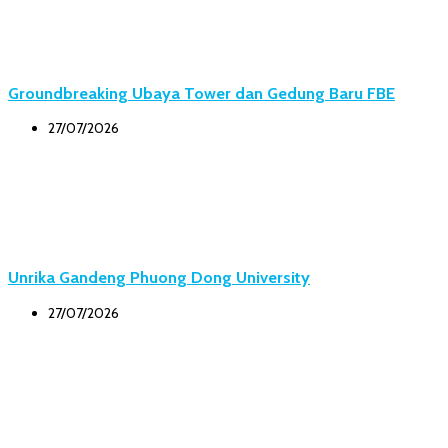
Groundbreaking Ubaya Tower dan Gedung Baru FBE
27/07/2026
Unrika Gandeng Phuong Dong University
27/07/2026