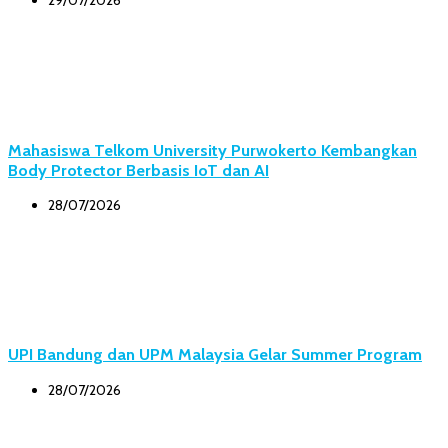
29/07/2026
Mahasiswa Telkom University Purwokerto Kembangkan
Body Protector Berbasis IoT dan AI
28/07/2026
UPI Bandung dan UPM Malaysia Gelar Summer Program
28/07/2026