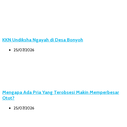
KKN Undiksha Ngayah di Desa Bonyoh
25/07/2026
Mengapa Ada Pria Yang Terobsesi Makin Memperbesar
Otot?
25/07/2026