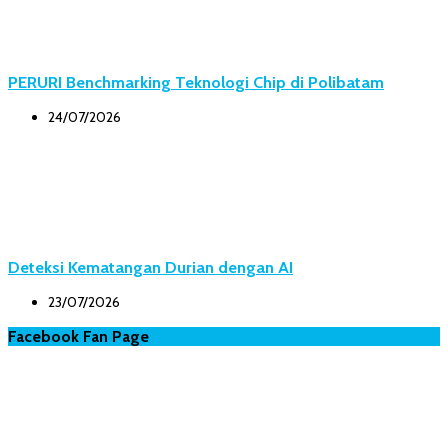
PERURI Benchmarking Teknologi Chip di Polibatam
24/07/2026
Deteksi Kematangan Durian dengan AI
23/07/2026
Facebook Fan Page