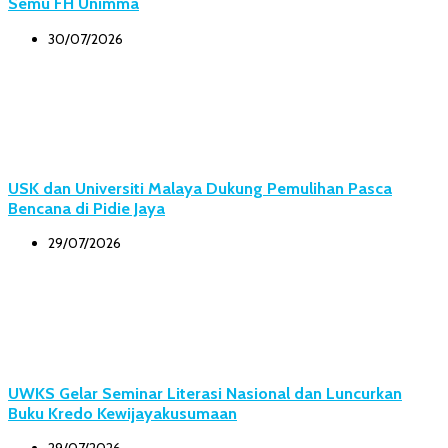
Semu FH Unimma
30/07/2026
USK dan Universiti Malaya Dukung Pemulihan Pasca
Bencana di Pidie Jaya
29/07/2026
UWKS Gelar Seminar Literasi Nasional dan Luncurkan
Buku Kredo Kewijayakusumaan