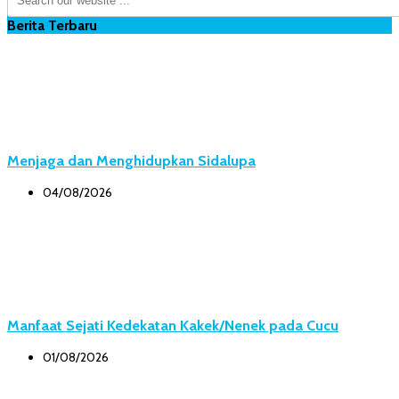
Berita Terbaru
Menjaga dan Menghidupkan Sidalupa
04/08/2026
Manfaat Sejati Kedekatan Kakek/Nenek pada Cucu
01/08/2026