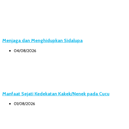
Menjaga dan Menghidupkan Sidalupa
04/08/2026
Manfaat Sejati Kedekatan Kakek/Nenek pada Cucu
01/08/2026