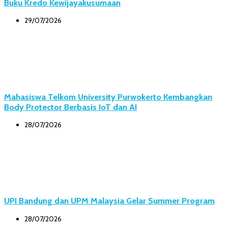
Buku Kredo Kewijayakusumaan
29/07/2026
Mahasiswa Telkom University Purwokerto Kembangkan
Body Protector Berbasis IoT dan AI
28/07/2026
UPI Bandung dan UPM Malaysia Gelar Summer Program
28/07/2026