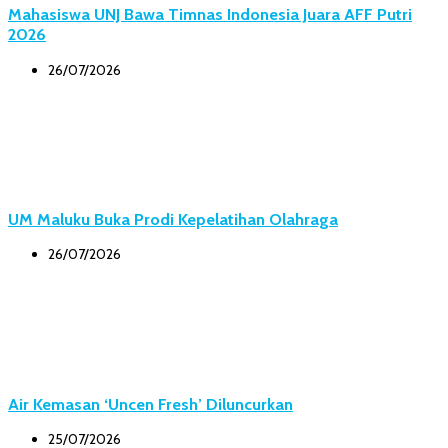
Mahasiswa UNJ Bawa Timnas Indonesia Juara AFF Putri
2026
26/07/2026
UM Maluku Buka Prodi Kepelatihan Olahraga
26/07/2026
Air Kemasan ‘Uncen Fresh’ Diluncurkan
25/07/2026