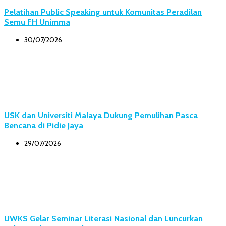
Pelatihan Public Speaking untuk Komunitas Peradilan
Semu FH Unimma
30/07/2026
USK dan Universiti Malaya Dukung Pemulihan Pasca
Bencana di Pidie Jaya
29/07/2026
UWKS Gelar Seminar Literasi Nasional dan Luncurkan