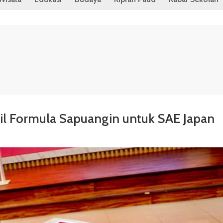
il Formula Sapuangin untuk SAE Japan