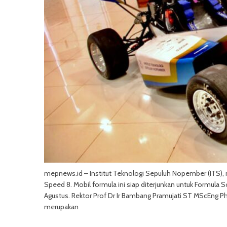
mepnews.id – Institut Teknologi Sepuluh Nopember (ITS), 
Speed 8. Mobil formula ini siap diterjunkan untuk Formula 
Agustus. Rektor Prof Dr Ir Bambang Pramujati ST MScEng P
merupakan