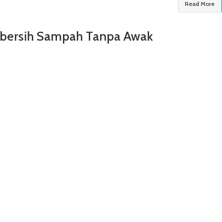
Read More
mbersih Sampah Tanpa Awak