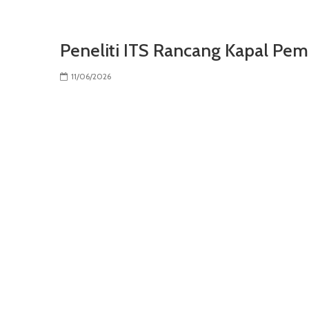
Peneliti ITS Rancang Kapal Pe
11/06/2026