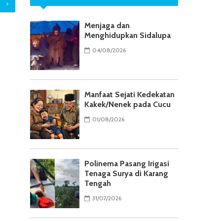
Menjaga dan
Menghidupkan Sidalupa
04/08/2026
Manfaat Sejati Kedekatan
Kakek/Nenek pada Cucu
01/08/2026
Polinema Pasang Irigasi
Tenaga Surya di Karang
Tengah
31/07/2026