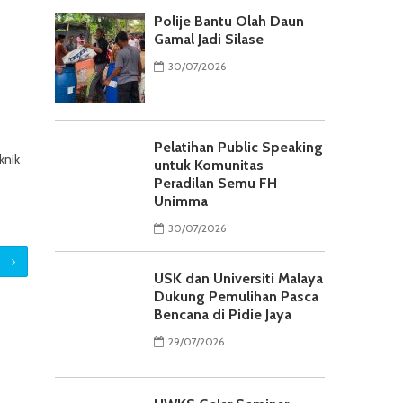
Polije Bantu Olah Daun
Gamal Jadi Silase
30/07/2026
Pelatihan Public Speaking
knik
untuk Komunitas
Peradilan Semu FH
Unimma
30/07/2026
USK dan Universiti Malaya
Dukung Pemulihan Pasca
Bencana di Pidie Jaya
29/07/2026