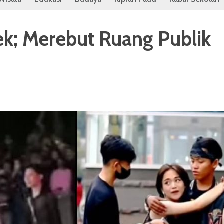
k; Merebut Ruang Publik