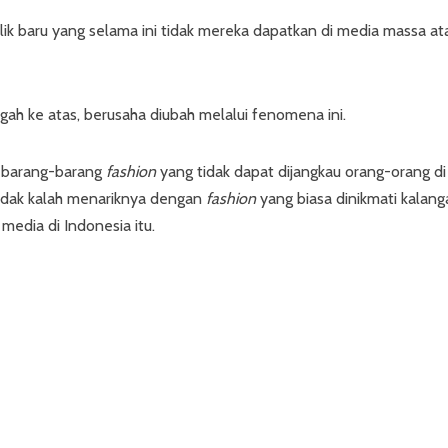
ik baru yang selama ini tidak mereka dapatkan di media massa at
gah ke atas, berusaha diubah melalui fenomena ini.
 barang-barang
fashion
yang tidak dapat dijangkau orang-orang di
idak kalah menariknya dengan
fashion
yang biasa dinikmati kalang
 media di Indonesia itu.