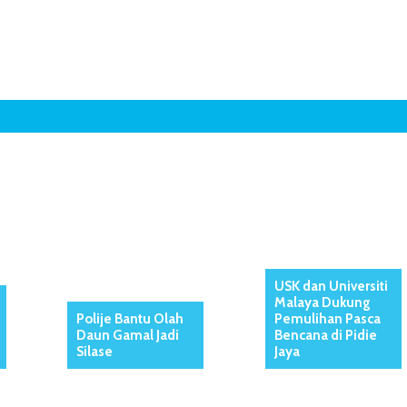
USK dan Universiti
Malaya Dukung
Polije Bantu Olah
Pemulihan Pasca
Daun Gamal Jadi
Bencana di Pidie
Silase
Jaya