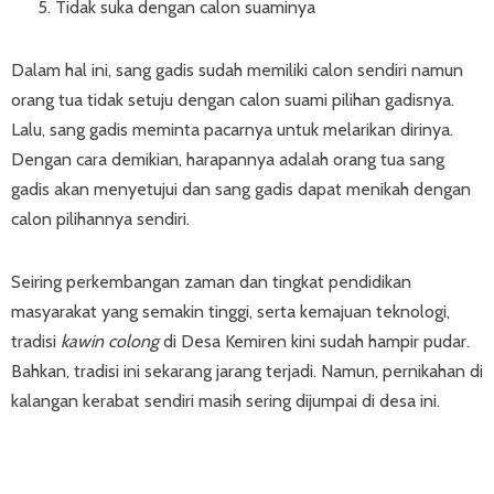
Tidak suka dengan calon suaminya
Dalam hal ini, sang gadis sudah memiliki calon sendiri namun
orang tua tidak setuju dengan calon suami pilihan gadisnya.
Lalu, sang gadis meminta pacarnya untuk melarikan dirinya.
Dengan cara demikian, harapannya adalah orang tua sang
gadis akan menyetujui dan sang gadis dapat menikah dengan
calon pilihannya sendiri.
Seiring perkembangan zaman dan tingkat pendidikan
masyarakat yang semakin tinggi, serta kemajuan teknologi,
tradisi
kawin colong
di Desa Kemiren kini sudah hampir pudar.
Bahkan, tradisi ini sekarang jarang terjadi. Namun, pernikahan di
kalangan kerabat sendiri masih sering dijumpai di desa ini.