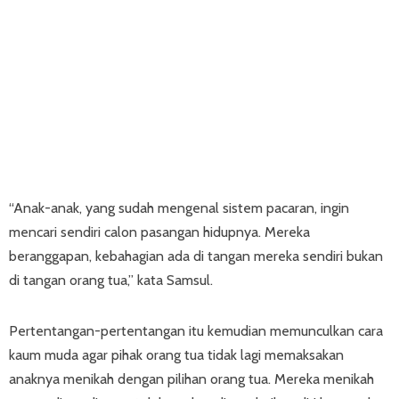
“Anak-anak, yang sudah mengenal sistem pacaran, ingin
mencari sendiri calon pasangan hidupnya. Mereka
beranggapan, kebahagian ada di tangan mereka sendiri bukan
di tangan orang tua,” kata Samsul.
Pertentangan-pertentangan itu kemudian memunculkan cara
kaum muda agar pihak orang tua tidak lagi memaksakan
anaknya menikah dengan pilihan orang tua. Mereka menikah