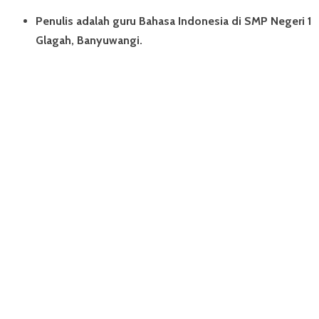
Penulis adalah guru Bahasa Indonesia di SMP Negeri 1
Glagah, Banyuwangi.