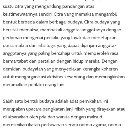
suatu citra yang mengandung pandangan atas
keistimewaannya sendiri. Citra yang memaksa mengambil
bentuk berbeda dalam berbagai budaya. Citra budaya yang
bersifat memaksa, membekali anggota-anggotanya dengan
pedoman mengenai perilaku yang layak dan menetapkan
dunia makna dan nilai logis yang dapat dipinjam anggota-
anggotanya yang paling bersahaja untuk memperoleh rasa
bermartabat dan pertalian dengan hidup mereka. Dengan
demikian, budayalah yang menyediakan kerangka koheren
untuk mengorganisasi aktivitas seseorang dan memungkinkan
meramalkan perilaku orang lain.
Salah satu bentuk budaya adalah adat pernikahan. Ini
merupakan upacara pengikatan janji nikah yang dirayakan atau
dilaksanakan oleh pria dan wanita dengan maksud
meresmikan ikatan perkawinan secara norma agama, norma