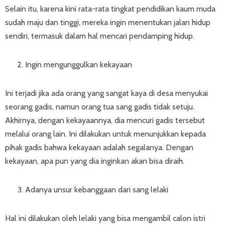
Selain itu, karena kini rata-rata tingkat pendidikan kaum muda
sudah maju dan tinggi, mereka ingin menentukan jalan hidup
sendiri, termasuk dalam hal mencari pendamping hidup.
Ingin mengunggulkan kekayaan
Ini terjadi jika ada orang yang sangat kaya di desa menyukai
seorang gadis, namun orang tua sang gadis tidak setuju.
Akhirnya, dengan kekayaannya, dia mencuri gadis tersebut
melalui orang lain. Ini dilakukan untuk menunjukkan kepada
pihak gadis bahwa kekayaan adalah segalanya. Dengan
kekayaan, apa pun yang dia inginkan akan bisa diraih.
Adanya unsur kebanggaan dari sang lelaki
Hal ini dilakukan oleh lelaki yang bisa mengambil calon istri