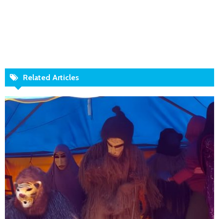
Related Articles