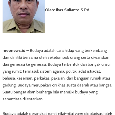
Oleh: Ikas Sulianto S.Pd.
mepnews.id
– Budaya adalah cara hidup yang berkembang
dan dimiliki bersama oleh sekelompok orang serta diwariskan
dari generasi ke generasi. Budaya terbentuk dari banyak unsur
yang rumit; termasuk sistem agama, politik, adat istiadat,
bahasa, kesenian, perkakas, pakaian, dan banguan rumah atau
gedung. Budaya merupakan ciri khas suatu daerah atau bangsa.
Suatu bangsa akan berharga bila memiliki budaya yang
senantiasa dilestarikan.
Budaya adalah perangkat rumit nilai-nilai yang dipolarisasi oleh