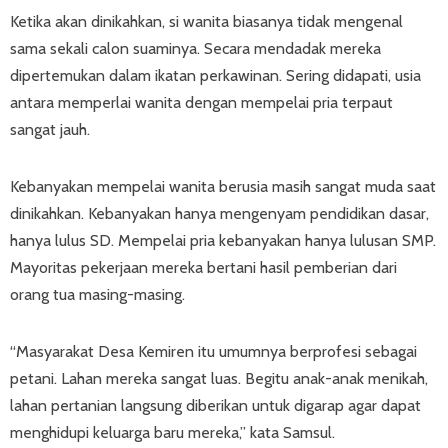
Ketika akan dinikahkan, si wanita biasanya tidak mengenal
sama sekali calon suaminya. Secara mendadak mereka
dipertemukan dalam ikatan perkawinan. Sering didapati, usia
antara memperlai wanita dengan mempelai pria terpaut
sangat jauh.
Kebanyakan mempelai wanita berusia masih sangat muda saat
dinikahkan. Kebanyakan hanya mengenyam pendidikan dasar,
hanya lulus SD. Mempelai pria kebanyakan hanya lulusan SMP.
Mayoritas pekerjaan mereka bertani hasil pemberian dari
orang tua masing-masing.
“Masyarakat Desa Kemiren itu umumnya berprofesi sebagai
petani. Lahan mereka sangat luas. Begitu anak-anak menikah,
lahan pertanian langsung diberikan untuk digarap agar dapat
menghidupi keluarga baru mereka,” kata Samsul.