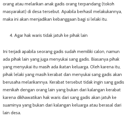
orang atau melarikan anak gadis orang terpandang (tokoh
masyarakat) di desa tersebut. Apabila berhasil melakukannya,
maka ini akan menjadikan kebanggaan bagi si lelaki itu.
Agar hak waris tidak jatuh ke pihak lain
Ini terjadi apabila seorang gadis sudah memiliki calon, namun
ada pihak lain yang juga menyukai sang gadis. Biasanya pihak
yang menyukai itu masih ada ikatan keluarga. Oleh karena itu,
pihak lelaki yang masih kerabat dan menyukai sang gadis akan
berusaha melarikannya. Kerabat tersebut tidak ingin sang gadis
menikah dengan orang lain yang bukan dari kalangan kerabat
karena dikhawatikan hak waris dari sang gadis akan jatuh ke
suaminya yang bukan dari kalangan keluarga atau berasal dari
lain desa.