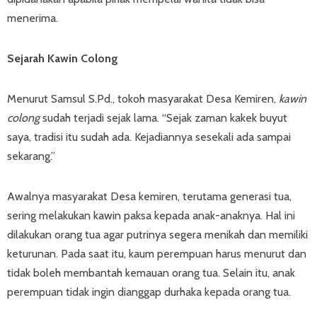
menerima.
Sejarah Kawin Colong
Menurut Samsul S.Pd., tokoh masyarakat Desa Kemiren,
kawin
colong
sudah terjadi sejak lama. “Sejak zaman kakek buyut
saya, tradisi itu sudah ada. Kejadiannya sesekali ada sampai
sekarang.”
Awalnya masyarakat Desa kemiren, terutama generasi tua,
sering melakukan kawin paksa kepada anak-anaknya. Hal ini
dilakukan orang tua agar putrinya segera menikah dan memiliki
keturunan. Pada saat itu, kaum perempuan harus menurut dan
tidak boleh membantah kemauan orang tua. Selain itu, anak
perempuan tidak ingin dianggap durhaka kepada orang tua.