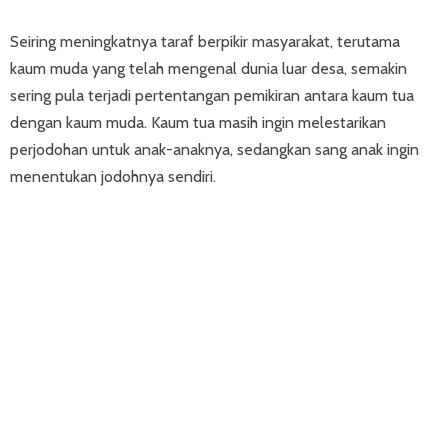
Seiring meningkatnya taraf berpikir masyarakat, terutama
kaum muda yang telah mengenal dunia luar desa, semakin
sering pula terjadi pertentangan pemikiran antara kaum tua
dengan kaum muda. Kaum tua masih ingin melestarikan
perjodohan untuk anak-anaknya, sedangkan sang anak ingin
menentukan jodohnya sendiri.