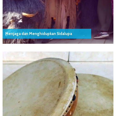
Menjaga dan Menghidupkan Sidalupa