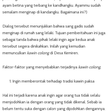
ayam betina yang terbang ke kandhangku. Ayammu sudah
semalam menginap di kandangku. Bagaimana ini?)
Dialog tersebut menunjukkan bahwa sang gadis sudah
menginap di rumah sang lelaki. Tujuan pemberitahuan ini juga
sebagai tanda bahwa pihak lelaki ingin agar kedua anak
tersebut segera dinikahkan. Inilah yang kemudian
memunculkan
kawin colong
di Desa Kemiren.
Faktor-faktor yang menyebabkan terjadinya
kawin colong
;
Ingin memberontak terhadap tradisi kawin paksa
Hal ini terjadi karena anak ingin agar orang tua tidak selalu
menjodohkan ia dengan orang yang tidak dikenal. Sebab ia
belum tentu suka dengan calon yang dijodohkan dengannya.