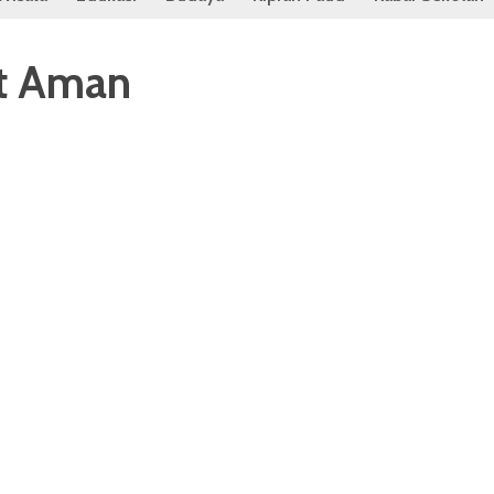
it Aman