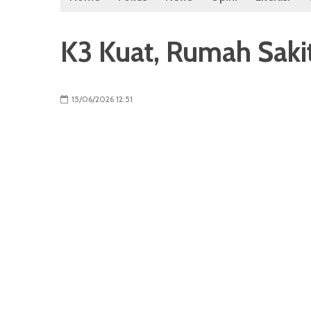
K3 Kuat, Rumah Sak
15/06/2026 12:51