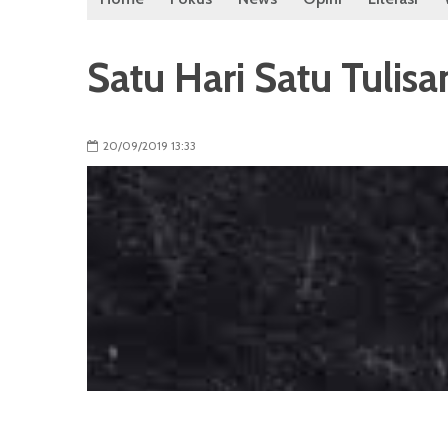
Satu Hari Satu Tulisa
20/09/2019 13:33