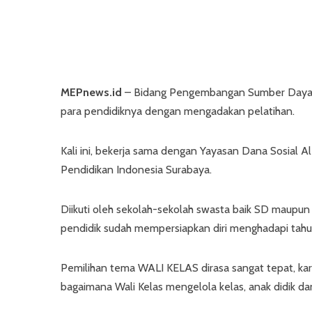
MEPnews.id
– Bidang Pengembangan Sumber Daya 
para pendidiknya dengan mengadakan pelatihan.
Kali ini, bekerja sama dengan Yayasan Dana Sosial Al 
Pendidikan Indonesia Surabaya.
Diikuti oleh sekolah-sekolah swasta baik SD maupun
pendidik sudah mempersiapkan diri menghadapi tahu
Pemilihan tema WALI KELAS dirasa sangat tepat, kar
bagaimana Wali Kelas mengelola kelas, anak didik da