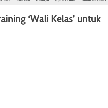
aining ‘Wali Kelas’ untuk