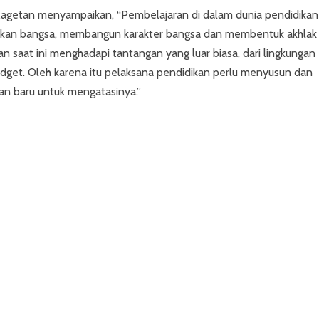
agetan menyampaikan, “Pembelajaran di dalam dunia pendidikan
kan bangsa, membangun karakter bangsa dan membentuk akhlak
 saat ini menghadapi tantangan yang luar biasa, dari lingkungan
adget. Oleh karena itu pelaksana pendidikan perlu menyusun dan
n baru untuk mengatasinya.”