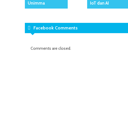
Unimma
IoT dan AI
Facebook Comments
Comments are closed.