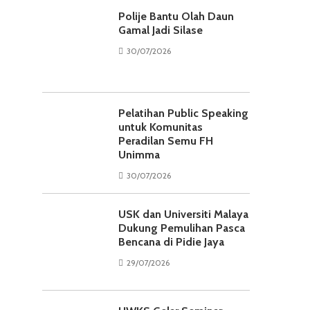
Polije Bantu Olah Daun
Gamal Jadi Silase
30/07/2026
Pelatihan Public Speaking
untuk Komunitas
Peradilan Semu FH
Unimma
30/07/2026
USK dan Universiti Malaya
Dukung Pemulihan Pasca
Bencana di Pidie Jaya
29/07/2026