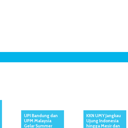
UPI Bandung dan
KKN UMY Jangkau
UPM Malaysia
Ujung Indonesia
Gelar Summer
hingga Mesir dan