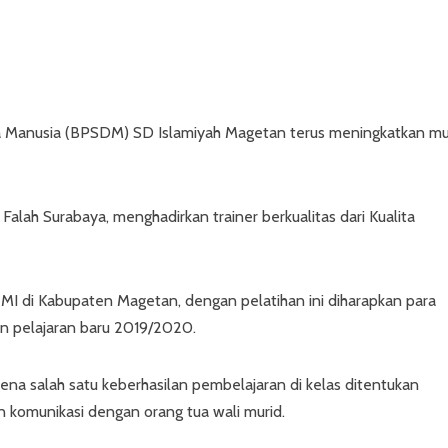
Manusia (BPSDM) SD Islamiyah Magetan terus meningkatkan m
Falah Surabaya, menghadirkan trainer berkualitas dari Kualita
 MI di Kabupaten Magetan, dengan pelatihan ini diharapkan para
n pelajaran baru 2019/2020.
ena salah satu keberhasilan pembelajaran di kelas ditentukan
n komunikasi dengan orang tua wali murid.