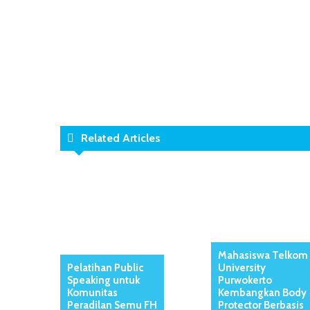
Related Articles
Mahasiswa Telkom
Pelatihan Public
University
Speaking untuk
Purwokerto
Komunitas
Kembangkan Body
Peradilan Semu FH
Protector Berbasis