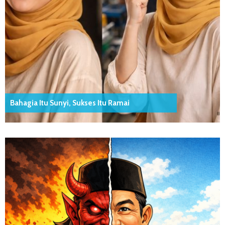
Bahagia Itu Sunyi, Sukses Itu Ramai