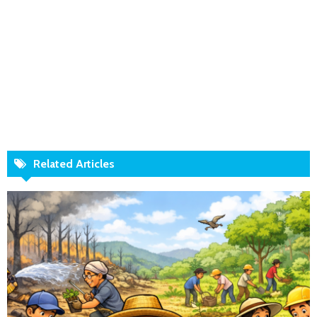
Related Articles