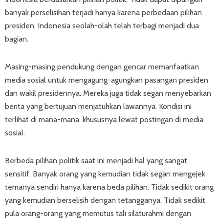
banyak perselisihan terjadi hanya karena perbedaan pilihan
presiden. Indonesia seolah-olah telah terbagi menjadi dua
bagian.
Masing-masing pendukung dengan gencar memanfaatkan
media sosial untuk mengagung-agungkan pasangan presiden
dan wakil presidennya. Mereka juga tidak segan menyebarkan
berita yang bertujuan menjatuhkan lawannya. Kondisi ini
terlihat di mana-mana, khususnya lewat postingan di media
sosial.
Berbeda pilihan politik saat ini menjadi hal yang sangat
sensitif. Banyak orang yang kemudian tidak segan mengejek
temanya sendiri hanya karena beda pilihan. Tidak sedikit orang
yang kemudian berselisih dengan tetangganya. Tidak sedikit
pula orang-orang yang memutus tali silaturahmi dengan