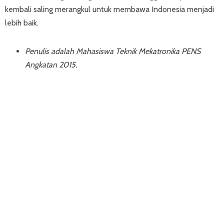
kembali saling merangkul untuk membawa Indonesia menjadi
lebih baik.
Penulis adalah Mahasiswa Teknik Mekatronika PENS
Angkatan 2015.