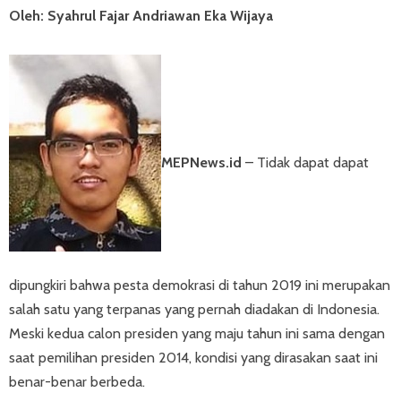
Oleh: Syahrul Fajar Andriawan Eka Wijaya
MEPNews.id
– Tidak dapat dapat
dipungkiri bahwa pesta demokrasi di tahun 2019 ini merupakan
salah satu yang terpanas yang pernah diadakan di Indonesia.
Meski kedua calon presiden yang maju tahun ini sama dengan
saat pemilihan presiden 2014, kondisi yang dirasakan saat ini
benar-benar berbeda.