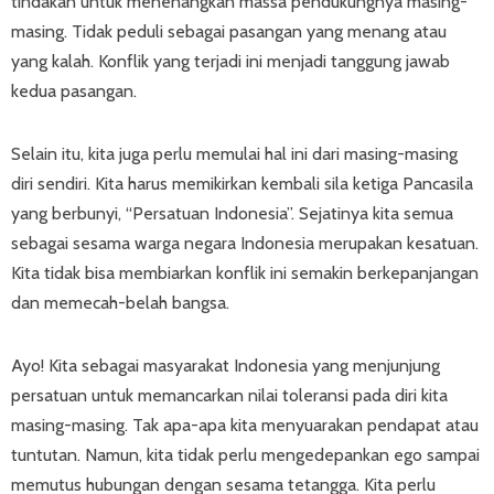
tindakan untuk menenangkan massa pendukungnya masing-
masing. Tidak peduli sebagai pasangan yang menang atau
yang kalah. Konflik yang terjadi ini menjadi tanggung jawab
kedua pasangan.
Selain itu, kita juga perlu memulai hal ini dari masing-masing
diri sendiri. Kita harus memikirkan kembali sila ketiga Pancasila
yang berbunyi, “Persatuan Indonesia”. Sejatinya kita semua
sebagai sesama warga negara Indonesia merupakan kesatuan.
Kita tidak bisa membiarkan konflik ini semakin berkepanjangan
dan memecah-belah bangsa.
Ayo! Kita sebagai masyarakat Indonesia yang menjunjung
persatuan untuk memancarkan nilai toleransi pada diri kita
masing-masing. Tak apa-apa kita menyuarakan pendapat atau
tuntutan. Namun, kita tidak perlu mengedepankan ego sampai
memutus hubungan dengan sesama tetangga. Kita perlu