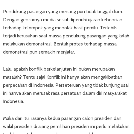
Pendukung pasangan yang menang pun tidak tinggal diam.
Dengan gencarnya media sosial dipenuhi ujaran kebencian
terhadap kelompok yang menolak hasil pemilu. Terlebih,
terjadi kerusuhan saat massa pendukung pasangan yang kalah
melakukan demonstrasi. Bentuk protes terhadap massa
demonstrasi pun semakin menjalar.
Lalu, apakah konflik berkelanjutan ini bukan merupakan
masalah? Tentu saja! Konflik ini hanya akan mengakibatkan
perpecahan di Indonesia. Perseteruan yang tidak kunjung usai
ini hanya akan merusak rasa persatuan dalam diri masyarakat
Indonesia.
Maka dari itu, rasanya kedua pasangan calon presiden dan
wakil presiden di ajang pemilihan presiden ini perlu melakukan