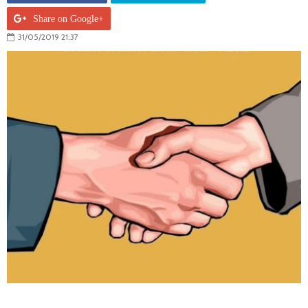
Share on Google+
31/05/2019 21:37