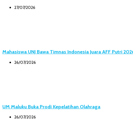
27/07/2026
Mahasiswa UNJ Bawa Timnas Indonesia Juara AFF Putri 202
26/07/2026
UM Maluku Buka Prodi Kepelatihan Olahraga
26/07/2026