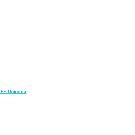
u FH Unimma