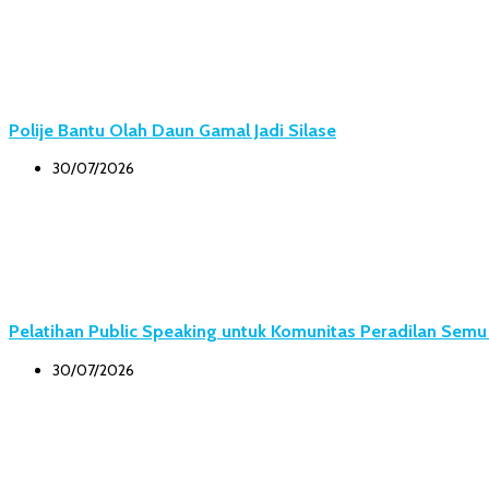
Polije Bantu Olah Daun Gamal Jadi Silase
30/07/2026
Pelatihan Public Speaking untuk Komunitas Peradilan Sem
30/07/2026