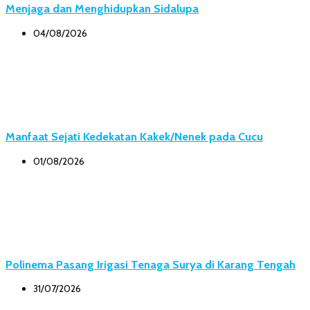
Menjaga dan Menghidupkan Sidalupa
04/08/2026
Manfaat Sejati Kedekatan Kakek/Nenek pada Cucu
01/08/2026
Polinema Pasang Irigasi Tenaga Surya di Karang Tengah
31/07/2026