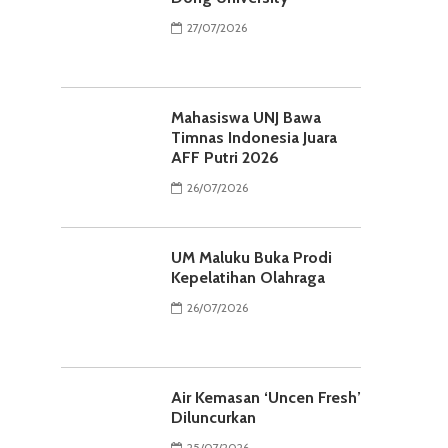
27/07/2026
Mahasiswa UNJ Bawa
Timnas Indonesia Juara
AFF Putri 2026
26/07/2026
UM Maluku Buka Prodi
Kepelatihan Olahraga
26/07/2026
Air Kemasan ‘Uncen Fresh’
Diluncurkan
25/07/2026