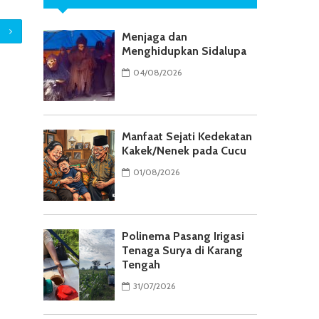
Menjaga dan
Menghidupkan Sidalupa
04/08/2026
Manfaat Sejati Kedekatan
Kakek/Nenek pada Cucu
01/08/2026
Polinema Pasang Irigasi
Tenaga Surya di Karang
Tengah
31/07/2026