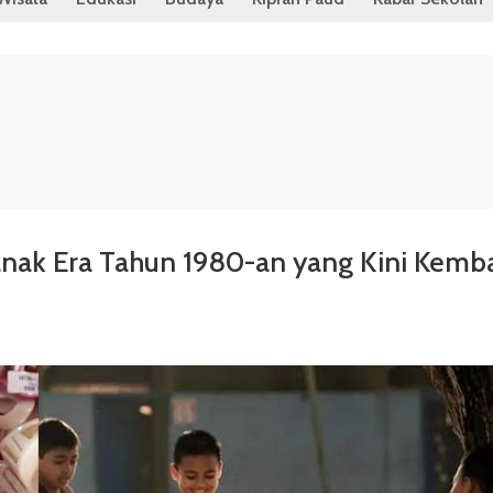
-anak Era Tahun 1980-an yang Kini Kemba