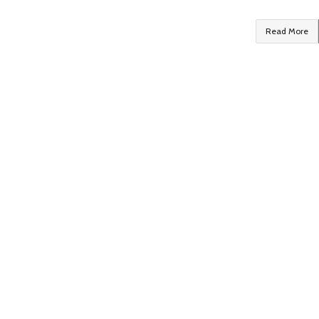
Read More