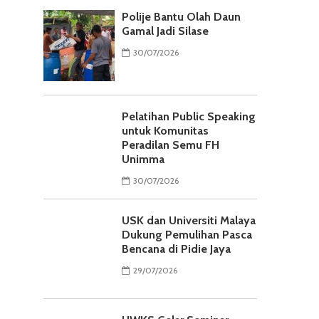
Polije Bantu Olah Daun
Gamal Jadi Silase
30/07/2026
Pelatihan Public Speaking
untuk Komunitas
Peradilan Semu FH
Unimma
30/07/2026
USK dan Universiti Malaya
Dukung Pemulihan Pasca
Bencana di Pidie Jaya
29/07/2026