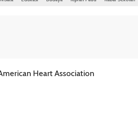
American Heart Association