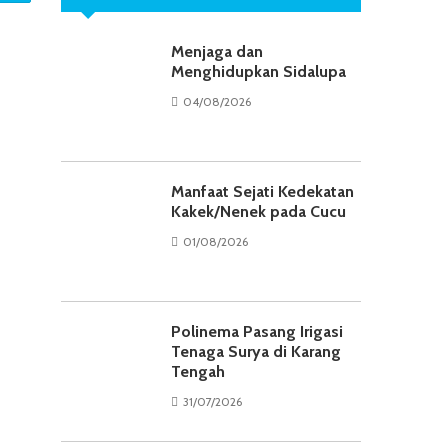
Menjaga dan
Menghidupkan Sidalupa
04/08/2026
Manfaat Sejati Kedekatan
Kakek/Nenek pada Cucu
01/08/2026
Polinema Pasang Irigasi
Tenaga Surya di Karang
Tengah
31/07/2026