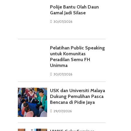
Polije Bantu Olah Daun
Gamal Jadi Silase
30/07/2026
Pelatihan Public Speaking
untuk Komunitas
Peradilan Semu FH
Unimma
30/07/2026
USK dan Universiti Malaya
Dukung Pemulihan Pasca
Bencana di Pidie Jaya
29/07/2026