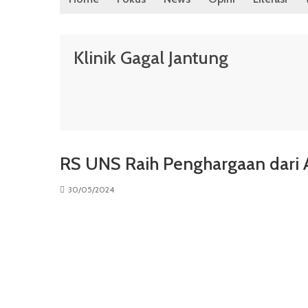
Klinik Gagal Jantung
RS UNS Raih Penghargaan dari 
30/05/2024