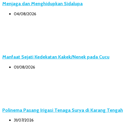
Menjaga dan Menghidupkan Sidalupa
04/08/2026
Manfaat Sejati Kedekatan Kakek/Nenek pada Cucu
01/08/2026
Polinema Pasang Irigasi Tenaga Surya di Karang Tengah
31/07/2026