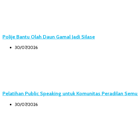
Polije Bantu Olah Daun Gamal Jadi Silase
30/07/2026
Pelatihan Public Speaking untuk Komunitas Peradilan Sem
30/07/2026