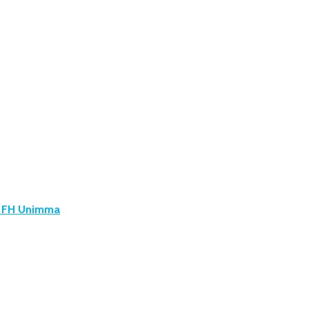
u FH Unimma