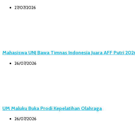
27/07/2026
Mahasiswa UNJ Bawa Timnas Indonesia Juara AFF Putri 202
26/07/2026
UM Maluku Buka Prodi Kepelatihan Olahraga
26/07/2026