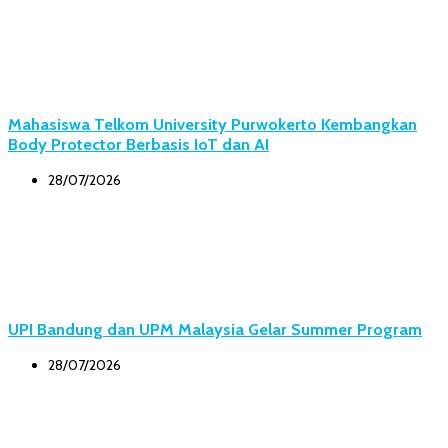
Mahasiswa Telkom University Purwokerto Kembangkan
Body Protector Berbasis IoT dan AI
28/07/2026
UPI Bandung dan UPM Malaysia Gelar Summer Program
28/07/2026