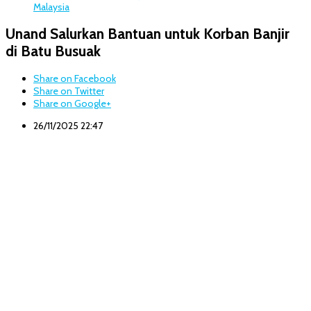
Malaysia
Unand Salurkan Bantuan untuk Korban Banjir
di Batu Busuak
Share on Facebook
Share on Twitter
Share on Google+
26/11/2025 22:47