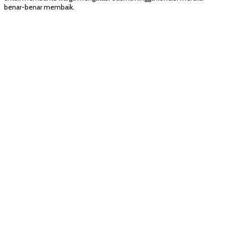
benar-benar membaik.