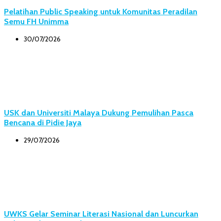
Pelatihan Public Speaking untuk Komunitas Peradilan
Semu FH Unimma
30/07/2026
USK dan Universiti Malaya Dukung Pemulihan Pasca
Bencana di Pidie Jaya
29/07/2026
UWKS Gelar Seminar Literasi Nasional dan Luncurkan