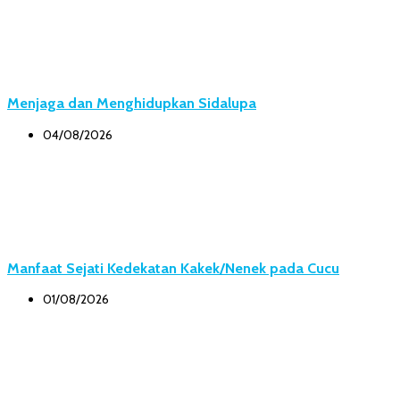
Menjaga dan Menghidupkan Sidalupa
04/08/2026
Manfaat Sejati Kedekatan Kakek/Nenek pada Cucu
01/08/2026