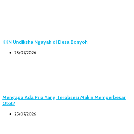
KKN Undiksha Ngayah di Desa Bonyoh
25/07/2026
Mengapa Ada Pria Yang Terobsesi Makin Memperbesar
Otot?
25/07/2026