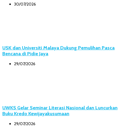
30/07/2026
USK dan Universiti Malaya Dukung Pemulihan Pasca
Bencana di Pidie Jaya
29/07/2026
UWKS Gelar Seminar Literasi Nasional dan Luncurkan
Buku Kredo Kewijayakusumaan
29/07/2026