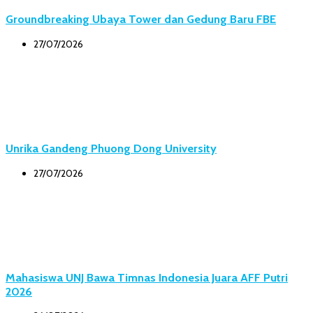
Groundbreaking Ubaya Tower dan Gedung Baru FBE
27/07/2026
Unrika Gandeng Phuong Dong University
27/07/2026
Mahasiswa UNJ Bawa Timnas Indonesia Juara AFF Putri
2026