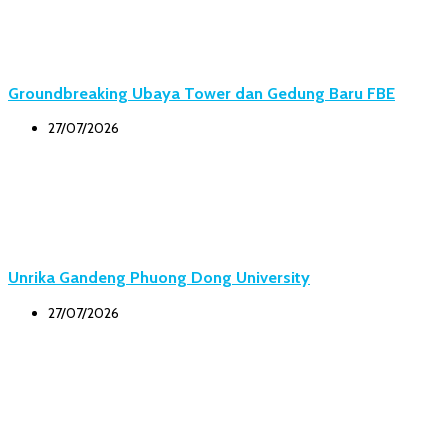
Groundbreaking Ubaya Tower dan Gedung Baru FBE
27/07/2026
Unrika Gandeng Phuong Dong University
27/07/2026