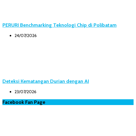
PERURI Benchmarking Teknologi Chip di Polibatam
24/07/2026
Deteksi Kematangan Durian dengan AI
23/07/2026
Facebook Fan Page