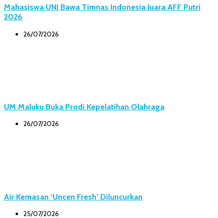
Mahasiswa UNJ Bawa Timnas Indonesia Juara AFF Putri
2026
26/07/2026
UM Maluku Buka Prodi Kepelatihan Olahraga
26/07/2026
Air Kemasan ‘Uncen Fresh’ Diluncurkan
25/07/2026