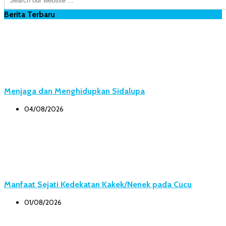
Berita Terbaru
Menjaga dan Menghidupkan Sidalupa
04/08/2026
Manfaat Sejati Kedekatan Kakek/Nenek pada Cucu
01/08/2026