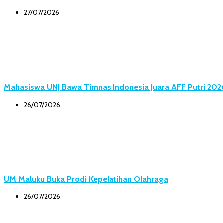
27/07/2026
Mahasiswa UNJ Bawa Timnas Indonesia Juara AFF Putri 202
26/07/2026
UM Maluku Buka Prodi Kepelatihan Olahraga
26/07/2026