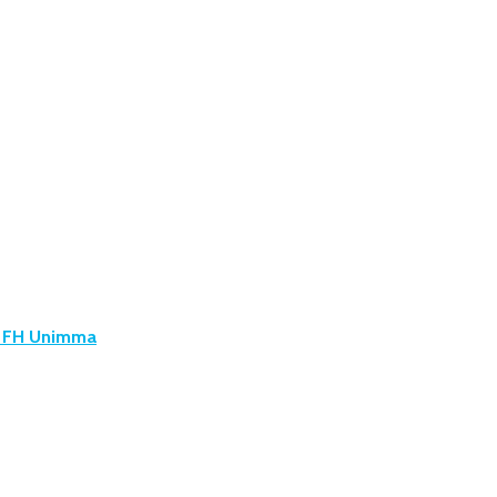
u FH Unimma