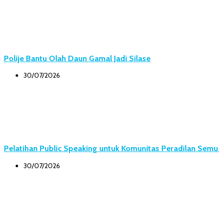
Polije Bantu Olah Daun Gamal Jadi Silase
30/07/2026
Pelatihan Public Speaking untuk Komunitas Peradilan Sem
30/07/2026