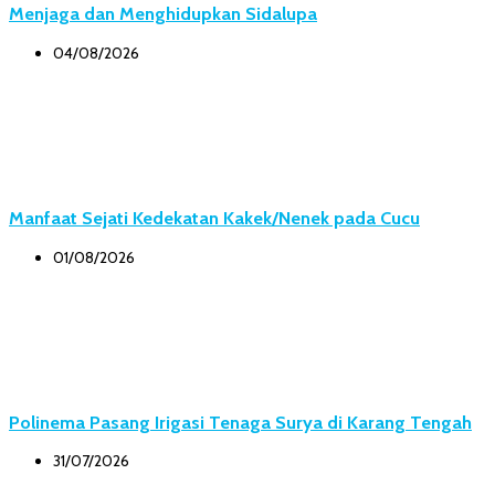
Menjaga dan Menghidupkan Sidalupa
04/08/2026
Manfaat Sejati Kedekatan Kakek/Nenek pada Cucu
01/08/2026
Polinema Pasang Irigasi Tenaga Surya di Karang Tengah
31/07/2026