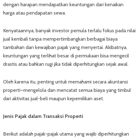
dengan harapan mendapatkan keuntungan dari kenaikan
harga atau pendapatan sewa.
Kenyataannya, banyak investor pemula terlalu fokus pada nilai
jual kembali tanpa mempertimbangkan berbagai biaya
tambahan dan kewajiban pajak yang menyertai. Akibatnya,
keuntungan yang terlihat besar di permukaan bisa mengecil
drastis atau bahkan rugi jika tidak diperhitungkan sejak awal.
Oleh karena itu, penting untuk memahami secara akuntansi
properti—mengelola dan mencatat semua biaya yang timbul
dari aktivitas jual-beli maupun kepemilikan aset.
Jenis Pajak dalam Transaksi Properti
Berikut adalah pajak-pajak utama yang wajib diperhitungkan