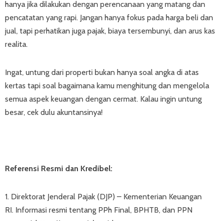
hanya jika dilakukan dengan perencanaan yang matang dan
pencatatan yang rapi. Jangan hanya fokus pada harga beli dan
jual, tapi perhatikan juga pajak, biaya tersembunyi, dan arus kas
realita.
Ingat, untung dari properti bukan hanya soal angka di atas
kertas tapi soal bagaimana kamu menghitung dan mengelola
semua aspek keuangan dengan cermat. Kalau ingin untung
besar, cek dulu akuntansinya!
Referensi Resmi dan Kredibel:
1. Direktorat Jenderal Pajak (DJP) – Kementerian Keuangan
RI. Informasi resmi tentang PPh Final, BPHTB, dan PPN