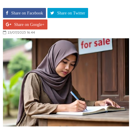
Share on Facebook
Share on Twitter
Share on Google+
23/07/2025 16:44