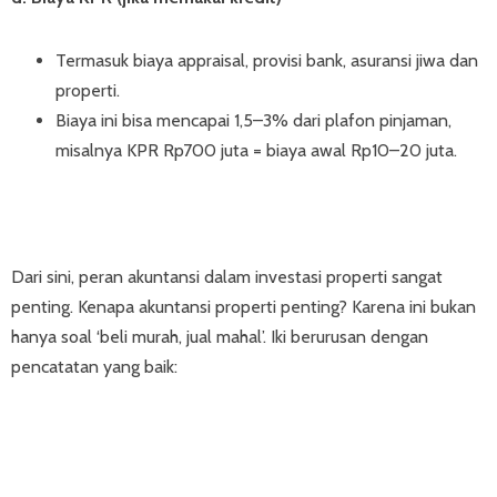
Termasuk biaya appraisal, provisi bank, asuransi jiwa dan
properti.
Biaya ini bisa mencapai 1,5–3% dari plafon pinjaman,
misalnya KPR Rp700 juta = biaya awal Rp10–20 juta.
Dari sini, peran akuntansi dalam investasi properti sangat
penting. Kenapa akuntansi properti penting? Karena ini bukan
hanya soal ‘beli murah, jual mahal’. Iki berurusan dengan
pencatatan yang baik: