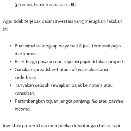
(promosi, listrik, keamanan, dll).
Agar tidak terjebak dalam investasi yang merugikan, lakukan
ini:
Buat simulasi lengkap biaya beli & jual, termasuk pajak
dan komisi.
Riset harga pasaran dan regulasi pajak di lokasi properti.
Gunakan spreadsheet atau software akuntansi
sederhana.
Tanyakan seluruh kewajiban pajak ke notaris atau
konsultan.
Pertimbangkan tujuan jangka panjang:
flip
atau
passive
income
.
Investasi properti bisa memberikan keuntungan besar, tapi