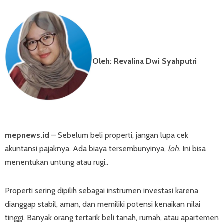
Oleh: Revalina Dwi Syahputri
mepnews.id
– Sebelum beli properti, jangan lupa cek
akuntansi pajaknya. Ada biaya tersembunyinya,
loh
. Ini bisa
menentukan untung atau rugi..
Properti sering dipilih sebagai instrumen investasi karena
dianggap stabil, aman, dan memiliki potensi kenaikan nilai
tinggi. Banyak orang tertarik beli tanah, rumah, atau apartemen