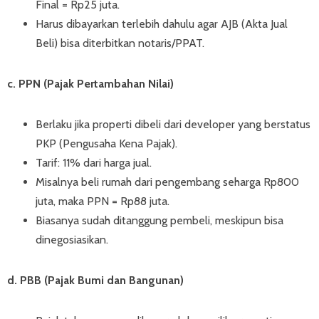
Final = Rp25 juta.
Harus dibayarkan terlebih dahulu agar AJB (Akta Jual
Beli) bisa diterbitkan notaris/PPAT.
c. PPN (Pajak Pertambahan Nilai)
Berlaku jika properti dibeli dari developer yang berstatus
PKP (Pengusaha Kena Pajak).
Tarif: 11% dari harga jual.
Misalnya beli rumah dari pengembang seharga Rp800
juta, maka PPN = Rp88 juta.
Biasanya sudah ditanggung pembeli, meskipun bisa
dinegosiasikan.
d. PBB (Pajak Bumi dan Bangunan)