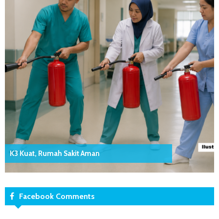
K3 Kuat, Rumah Sakit Aman
Facebook Comments