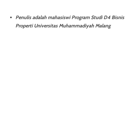
Penulis adalah mahasiswi Program Studi D4 Bisnis
Properti
Universitas Muhammadiyah Malang