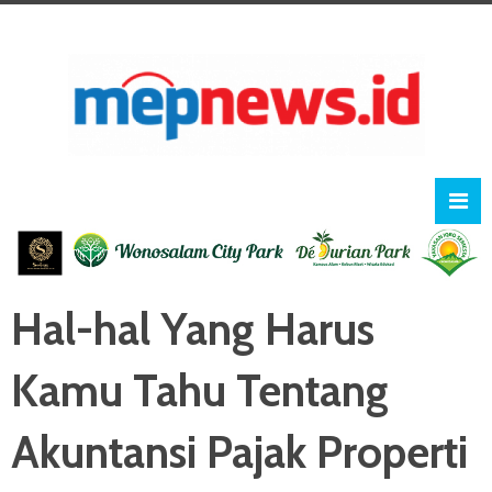
Hal-hal Yang Harus
Kamu Tahu Tentang
Akuntansi Pajak Properti