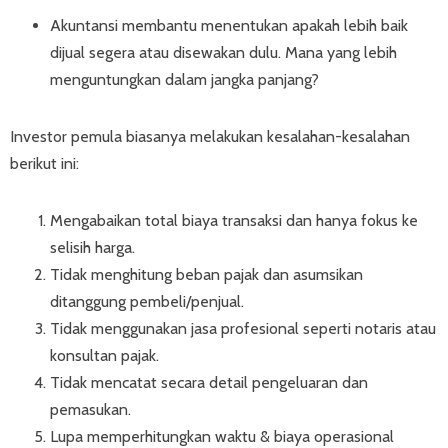
Akuntansi membantu menentukan apakah lebih baik
dijual segera atau disewakan dulu. Mana yang lebih
menguntungkan dalam jangka panjang?
Investor pemula biasanya melakukan kesalahan-kesalahan
berikut ini:
Mengabaikan total biaya transaksi dan hanya fokus ke
selisih harga.
Tidak menghitung beban pajak dan asumsikan
ditanggung pembeli/penjual.
Tidak menggunakan jasa profesional seperti notaris atau
konsultan pajak.
Tidak mencatat secara detail pengeluaran dan
pemasukan.
Lupa memperhitungkan waktu & biaya operasional