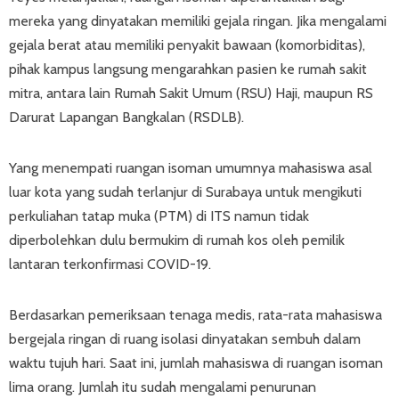
mereka yang dinyatakan memiliki gejala ringan. Jika mengalami
gejala berat atau memiliki penyakit bawaan (komorbiditas),
pihak kampus langsung mengarahkan pasien ke rumah sakit
mitra, antara lain Rumah Sakit Umum (RSU) Haji, maupun RS
Darurat Lapangan Bangkalan (RSDLB).
Yang menempati ruangan isoman umumnya mahasiswa asal
luar kota yang sudah terlanjur di Surabaya untuk mengikuti
perkuliahan tatap muka (PTM) di ITS namun tidak
diperbolehkan dulu bermukim di rumah kos oleh pemilik
lantaran terkonfirmasi COVID-19.
Berdasarkan pemeriksaan tenaga medis, rata-rata mahasiswa
bergejala ringan di ruang isolasi dinyatakan sembuh dalam
waktu tujuh hari. Saat ini, jumlah mahasiswa di ruangan isoman
lima orang. Jumlah itu sudah mengalami penurunan