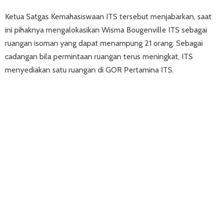
Ketua Satgas Kemahasiswaan ITS tersebut menjabarkan, saat
ini pihaknya mengalokasikan Wisma Bougenville ITS sebagai
ruangan isoman yang dapat menampung 21 orang. Sebagai
cadangan bila permintaan ruangan terus meningkat, ITS
menyediakan satu ruangan di GOR Pertamina ITS.