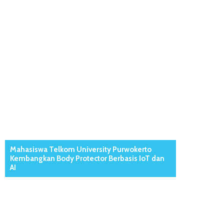
Mahasiswa Telkom University Purwokerto
Kembangkan Body Protector Berbasis IoT dan
AI