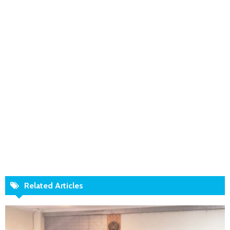
Related Articles