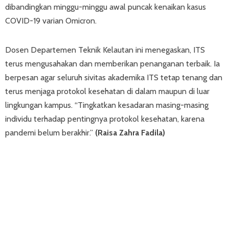
dibandingkan minggu-minggu awal puncak kenaikan kasus
COVID-19 varian Omicron.
Dosen Departemen Teknik Kelautan ini menegaskan, ITS
terus mengusahakan dan memberikan penanganan terbaik. Ia
berpesan agar seluruh sivitas akademika ITS tetap tenang dan
terus menjaga protokol kesehatan di dalam maupun di luar
lingkungan kampus. “Tingkatkan kesadaran masing-masing
individu terhadap pentingnya protokol kesehatan, karena
pandemi belum berakhir.”
(
Raisa Zahra Fadila)