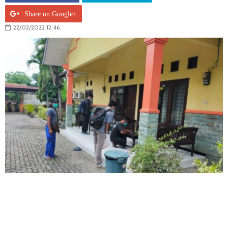
Share on Google+
22/02/2022 12:46