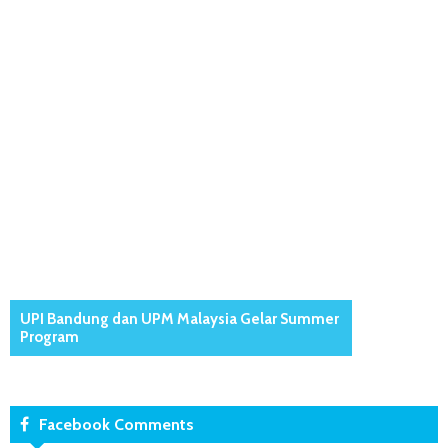
UPI Bandung dan UPM Malaysia Gelar Summer
Program
Facebook Comments