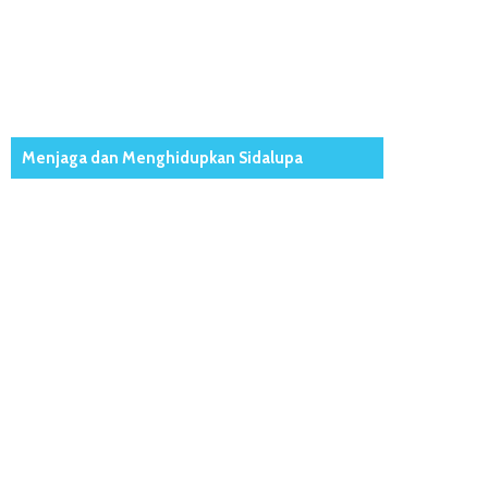
Menjaga dan Menghidupkan Sidalupa