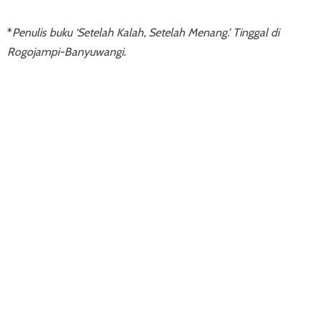
*
Penulis buku ‘Setelah Kalah, Setelah Menang.’ Tinggal di
Rogojampi-Banyuwangi.