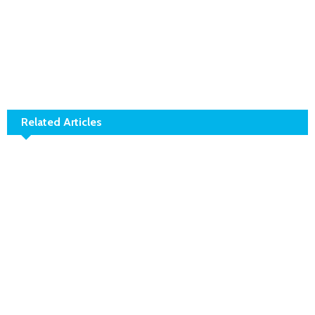
Related Articles