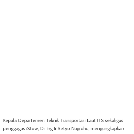
Kepala Departemen Teknik Transportasi Laut ITS sekaligus
penggagas iStow, Dr Ing Ir Setyo Nugroho, mengungkapkan