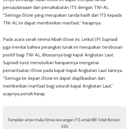
persaudaraaan dan persahabatan ITS dengan TNI-AL.
“Semoga iStow yang merupakan tanda kasih dari ITS kepada
TNI-AL ini dapat memberikan manfaat,” harapnya.
Pada acara serah terima hibah iStow ini, Letkol (P) Supriadi
juga menilai bahwa perangkat lunak ini merupakan terobosan
positif bagi TNI-AL, khususnya bagi kapal Angkatan Laut.
Supriadi turut menuturkan harapannya mengenai
pemanfaatan iStow pada kapal-kapal Angkatan Laut lainnya.
“Semoga ke depan iStow ini dapat diaplikasikan dan
memberikan manfaat bagi seluruh kapal Angkatan Laut,”
ucapnya penuh harap.
Tampilan antar muka iStow rancangan ITS untuk KRI Teluk Bintuni-
520