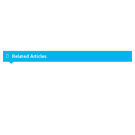
Related Articles