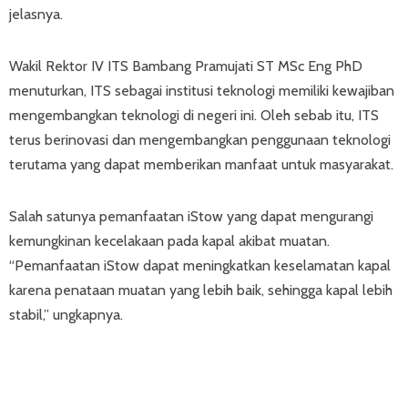
jelasnya.
Wakil Rektor IV ITS Bambang Pramujati ST MSc Eng PhD
menuturkan, ITS sebagai institusi teknologi memiliki kewajiban
mengembangkan teknologi di negeri ini. Oleh sebab itu, ITS
terus berinovasi dan mengembangkan penggunaan teknologi
terutama yang dapat memberikan manfaat untuk masyarakat.
Salah satunya pemanfaatan iStow yang dapat mengurangi
kemungkinan kecelakaan pada kapal akibat muatan.
“Pemanfaatan iStow dapat meningkatkan keselamatan kapal
karena penataan muatan yang lebih baik, sehingga kapal lebih
stabil,” ungkapnya.