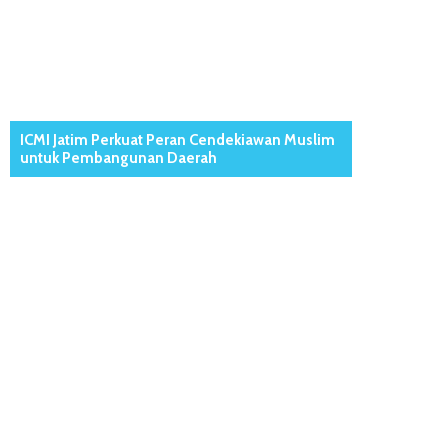
ICMI Jatim Perkuat Peran Cendekiawan Muslim
untuk Pembangunan Daerah