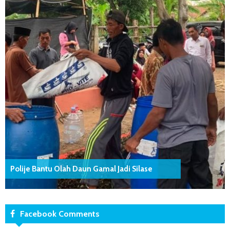
Polije Bantu Olah Daun Gamal Jadi Silase
Facebook Comments