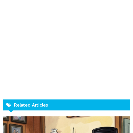
Related Articles