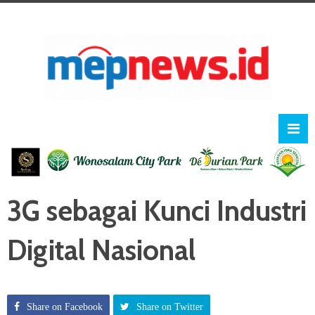
3G sebagai Kunci Industri
Digital Nasional
Share on Facebook
Share on Twitter