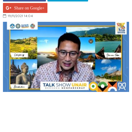
Share on Google+
19/11/2021 14:04