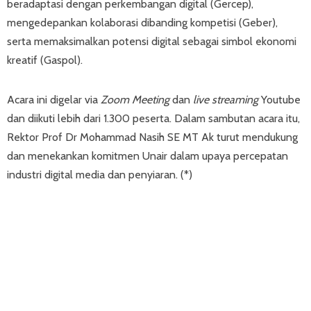
beradaptasi dengan perkembangan digital (Gercep),
mengedepankan kolaborasi dibanding kompetisi (Geber),
serta memaksimalkan potensi digital sebagai simbol ekonomi
kreatif (Gaspol).
Acara ini digelar via
Zoom Meeting
dan
live streaming
Youtube
dan diikuti lebih dari 1.300 peserta. Dalam sambutan acara itu,
Rektor Prof Dr Mohammad Nasih SE MT Ak turut mendukung
dan menekankan komitmen Unair dalam upaya percepatan
industri digital media dan penyiaran. (*)