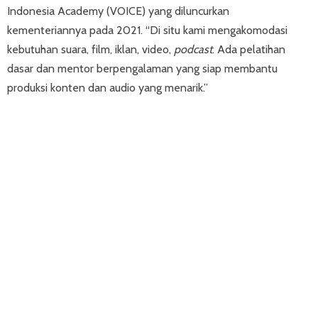
Indonesia Academy (VOICE) yang diluncurkan
kementeriannya pada 2021. “Di situ kami mengakomodasi
kebutuhan suara, film, iklan, video,
podcast
. Ada pelatihan
dasar dan mentor berpengalaman yang siap membantu
produksi konten dan audio yang menarik.”