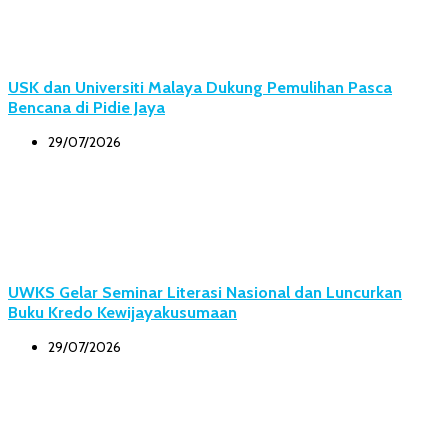
USK dan Universiti Malaya Dukung Pemulihan Pasca
Bencana di Pidie Jaya
29/07/2026
UWKS Gelar Seminar Literasi Nasional dan Luncurkan
Buku Kredo Kewijayakusumaan
29/07/2026