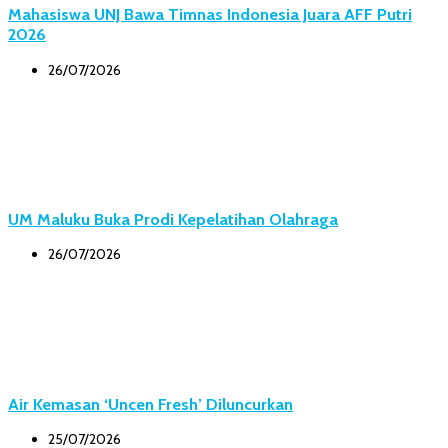
Mahasiswa UNJ Bawa Timnas Indonesia Juara AFF Putri
2026
26/07/2026
UM Maluku Buka Prodi Kepelatihan Olahraga
26/07/2026
Air Kemasan ‘Uncen Fresh’ Diluncurkan
25/07/2026