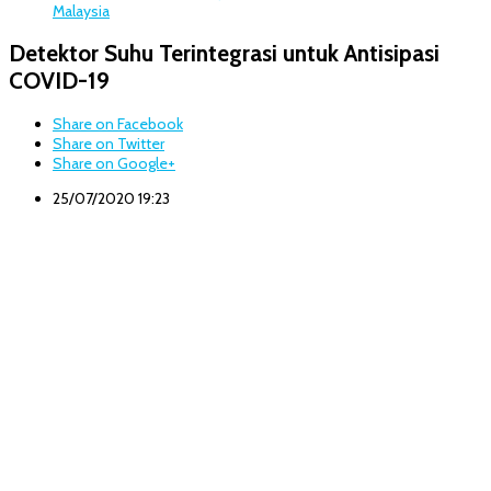
Malaysia
Detektor Suhu Terintegrasi untuk Antisipasi
COVID-19
Share on Facebook
Share on Twitter
Share on Google+
25/07/2020 19:23