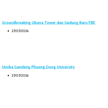
Groundbreaking Ubaya Tower dan Gedung Baru FBE
27/07/2026
Unrika Gandeng Phuong Dong University
27/07/2026