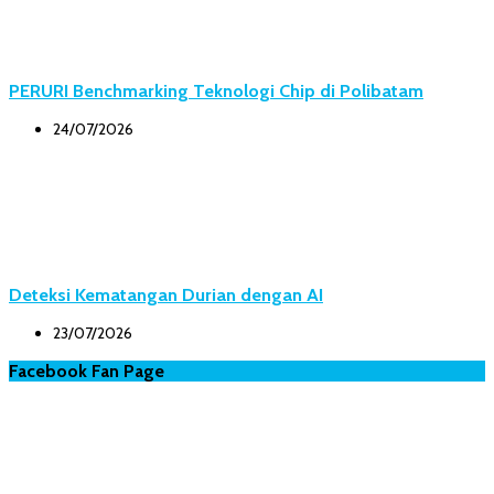
PERURI Benchmarking Teknologi Chip di Polibatam
24/07/2026
Deteksi Kematangan Durian dengan AI
23/07/2026
Facebook Fan Page