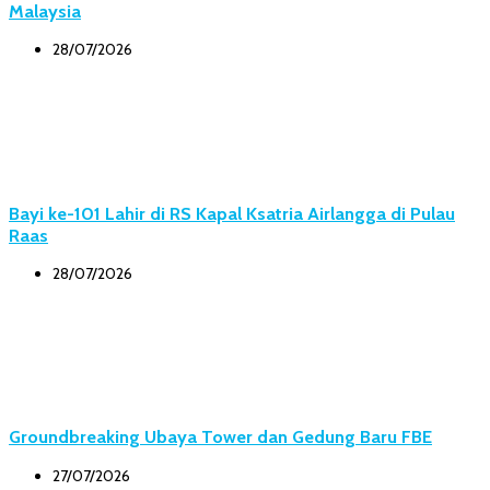
Malaysia
28/07/2026
Bayi ke-101 Lahir di RS Kapal Ksatria Airlangga di Pulau
Raas
28/07/2026
Groundbreaking Ubaya Tower dan Gedung Baru FBE
27/07/2026