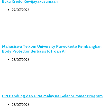
Buku Kredo Kewijayakusumaan
29/07/2026
Mahasiswa Telkom University Purwokerto Kembangkan
Body Protector Berbasis IoT dan AI
28/07/2026
UPI Bandung dan UPM Malaysia Gelar Summer Program
28/07/2026