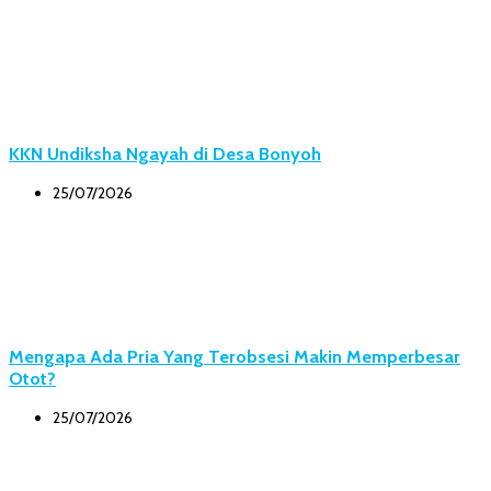
KKN Undiksha Ngayah di Desa Bonyoh
25/07/2026
Mengapa Ada Pria Yang Terobsesi Makin Memperbesar
Otot?
25/07/2026