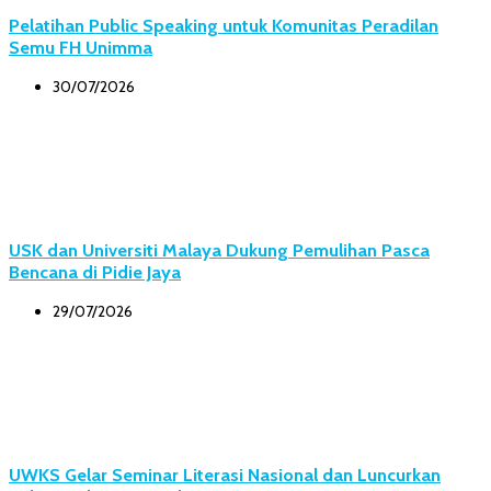
Pelatihan Public Speaking untuk Komunitas Peradilan
Semu FH Unimma
30/07/2026
USK dan Universiti Malaya Dukung Pemulihan Pasca
Bencana di Pidie Jaya
29/07/2026
UWKS Gelar Seminar Literasi Nasional dan Luncurkan