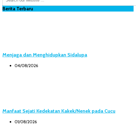
Berita Terbaru
Menjaga dan Menghidupkan Sidalupa
04/08/2026
Manfaat Sejati Kedekatan Kakek/Nenek pada Cucu
01/08/2026