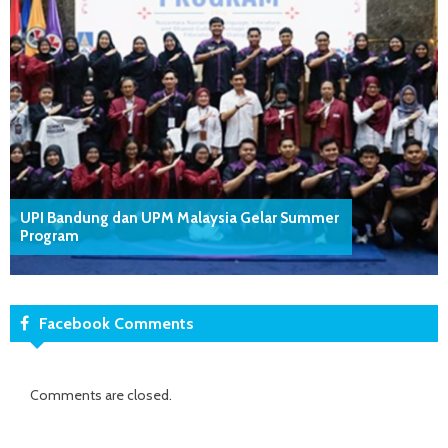
UPI Bandung dan UPM Malaysia Gelar Summer
Program
Facebook Comments
Comments are closed.