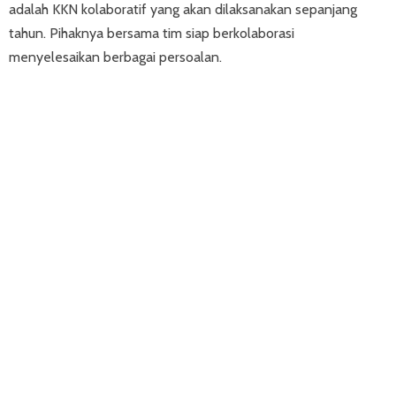
adalah KKN kolaboratif yang akan dilaksanakan sepanjang
tahun. Pihaknya bersama tim siap berkolaborasi
menyelesaikan berbagai persoalan.