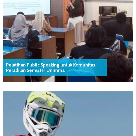
Pelatihan Public Speaking untuk Komunitas
Peradilan Semu FH Unimma