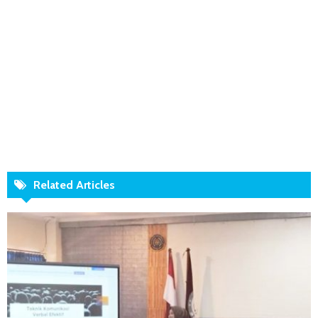
Related Articles