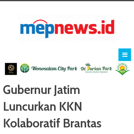
Gubernur Jatim
Luncurkan KKN
Kolaboratif Brantas