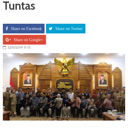
Tuntas
Share on Facebook
Share on Twitter
Share on Google+
22/11/2019 17:15