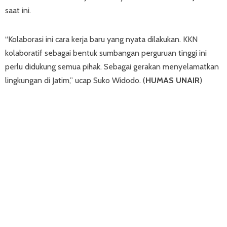
saat ini.
“Kolaborasi ini cara kerja baru yang nyata dilakukan. KKN
kolaboratif sebagai bentuk sumbangan perguruan tinggi ini
perlu didukung semua pihak. Sebagai gerakan menyelamatkan
lingkungan di Jatim,” ucap Suko Widodo. (
HUMAS UNAIR
)