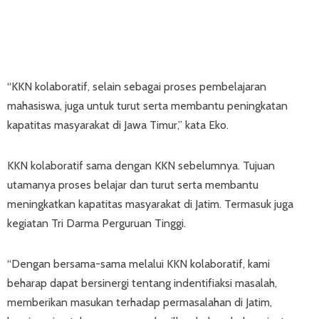
“KKN kolaboratif, selain sebagai proses pembelajaran
mahasiswa, juga untuk turut serta membantu peningkatan
kapatitas masyarakat di Jawa Timur,” kata Eko.
KKN kolaboratif sama dengan KKN sebelumnya. Tujuan
utamanya proses belajar dan turut serta membantu
meningkatkan kapatitas masyarakat di Jatim. Termasuk juga
kegiatan Tri Darma Perguruan Tinggi.
“Dengan bersama-sama melalui KKN kolaboratif, kami
beharap dapat bersinergi tentang indentifiaksi masalah,
memberikan masukan terhadap permasalahan di Jatim,