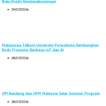
Buku Kredo Kewijayakusumaan
29/07/2026
Mahasiswa Telkom University Purwokerto Kembangkan
Body Protector Berbasis IoT dan AI
28/07/2026
UPI Bandung dan UPM Malaysia Gelar Summer Program
28/07/2026