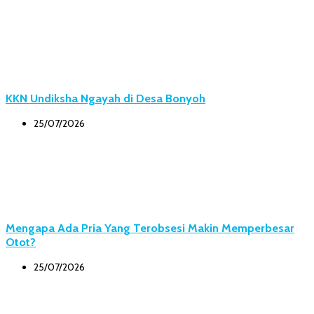
KKN Undiksha Ngayah di Desa Bonyoh
25/07/2026
Mengapa Ada Pria Yang Terobsesi Makin Memperbesar
Otot?
25/07/2026