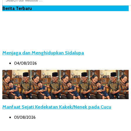
Berita Terbaru
Menjaga dan Menghidupkan Sidalupa
04/08/2026
Manfaat Sejati Kedekatan Kakek/Nenek pada Cucu
01/08/2026