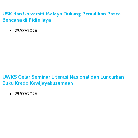
USK dan Universiti Malaya Dukung Pemulihan Pasca
Bencana di Pidie Jaya
29/07/2026
UWKS Gelar Seminar Literasi Nasional dan Luncurkan
Buku Kredo Kewijayakusumaan
29/07/2026