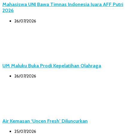
Mahasiswa UNJ Bawa Timnas Indonesia Juara AFF Putri
2026
26/07/2026
UM Maluku Buka Prodi Kepelatihan Olahraga
26/07/2026
Air Kemasan ‘Uncen Fresh’ Diluncurkan
25/07/2026