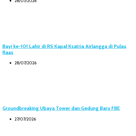
28/07/2026
Bayi ke-101 Lahir di RS Kapal Ksatria Airlangga di Pulau
Raas
28/07/2026
Groundbreaking Ubaya Tower dan Gedung Baru FBE
27/07/2026