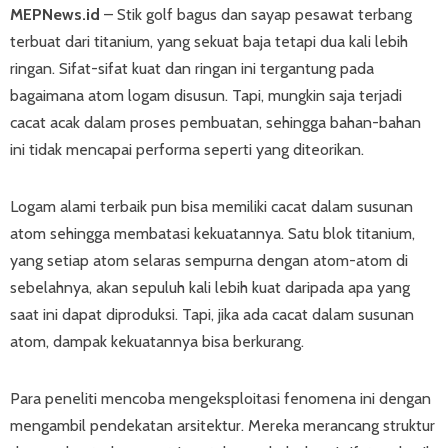
MEPNews.id
– Stik golf bagus dan sayap pesawat terbang
terbuat dari titanium, yang sekuat baja tetapi dua kali lebih
ringan. Sifat-sifat kuat dan ringan ini tergantung pada
bagaimana atom logam disusun. Tapi, mungkin saja terjadi
cacat acak dalam proses pembuatan, sehingga bahan-bahan
ini tidak mencapai performa seperti yang diteorikan.
Logam alami terbaik pun bisa memiliki cacat dalam susunan
atom sehingga membatasi kekuatannya. Satu blok titanium,
yang setiap atom selaras sempurna dengan atom-atom di
sebelahnya, akan sepuluh kali lebih kuat daripada apa yang
saat ini dapat diproduksi. Tapi, jika ada cacat dalam susunan
atom, dampak kekuatannya bisa berkurang.
Para peneliti mencoba mengeksploitasi fenomena ini dengan
mengambil pendekatan arsitektur. Mereka merancang struktur