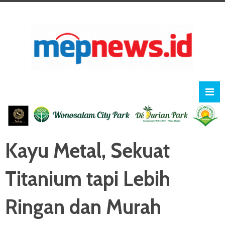
Kayu Metal, Sekuat
Titanium tapi Lebih
Ringan dan Murah