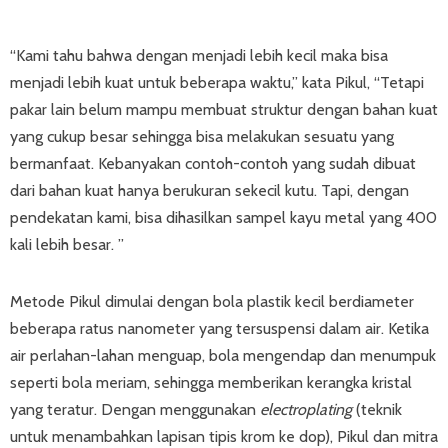
“Kami tahu bahwa dengan menjadi lebih kecil maka bisa
menjadi lebih kuat untuk beberapa waktu,” kata Pikul, “Tetapi
pakar lain belum mampu membuat struktur dengan bahan kuat
yang cukup besar sehingga bisa melakukan sesuatu yang
bermanfaat. Kebanyakan contoh-contoh yang sudah dibuat
dari bahan kuat hanya berukuran sekecil kutu. Tapi, dengan
pendekatan kami, bisa dihasilkan sampel kayu metal yang 400
kali lebih besar. ”
Metode Pikul dimulai dengan bola plastik kecil berdiameter
beberapa ratus nanometer yang tersuspensi dalam air. Ketika
air perlahan-lahan menguap, bola mengendap dan menumpuk
seperti bola meriam, sehingga memberikan kerangka kristal
yang teratur. Dengan menggunakan
electroplating
(teknik
untuk menambahkan lapisan tipis krom ke dop), Pikul dan mitra