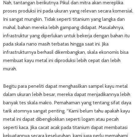
Nah, tantangan berikutnya Pikul dan mitra akan mereplika
proses produksi ini pada ukuran yang relevan secara komersial.
Ini sangat mungkin. Tidak seperti titanium yang langka dan
mahal, bahan mereka lebih gampang didapat. Masalahnya,
infrastruktur yang diperlukan untuk bekerja dengan bahan itu
pada skala nano masih terbatas hingga saat ini. Jika
infrastrukturnya berhasil dikembangkan, skala ekonomis bisa
membuat kayu metal ini diproduksi lebih cepat dan lebih
murah.
Begitu para peneliti dapat menghasilkan sampel kayu metal
dalam ukuran lebih besar, mereka dapat menjadikannya lebih
banyak tes skala makro. Pemahaman yang tentang sifat daya
tarik atomnya sangat penting. “Kami belum tahu apakah kayu
metal ini dapat dibengkokkan seperti logam atau pecah
seperti kaca. Jika cacat acak pada titanium dapat membatasi
kekuatannya secara keseluruhan, kami juga perlu memahami