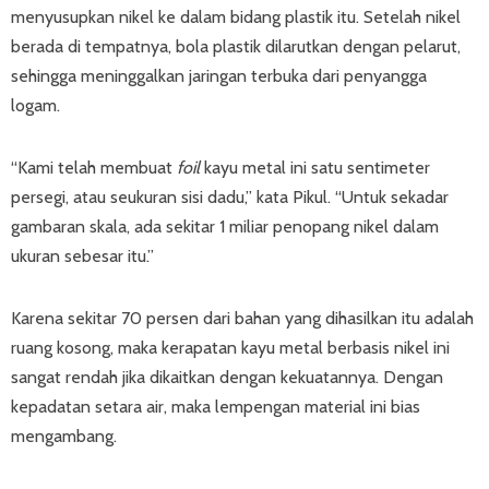
menyusupkan nikel ke dalam bidang plastik itu. Setelah nikel
berada di tempatnya, bola plastik dilarutkan dengan pelarut,
sehingga meninggalkan jaringan terbuka dari penyangga
logam.
“Kami telah membuat
foil
kayu metal ini satu sentimeter
persegi, atau seukuran sisi dadu,” kata Pikul. “Untuk sekadar
gambaran skala, ada sekitar 1 miliar penopang nikel dalam
ukuran sebesar itu.”
Karena sekitar 70 persen dari bahan yang dihasilkan itu adalah
ruang kosong, maka kerapatan kayu metal berbasis nikel ini
sangat rendah jika dikaitkan dengan kekuatannya. Dengan
kepadatan setara air, maka lempengan material ini bias
mengambang.