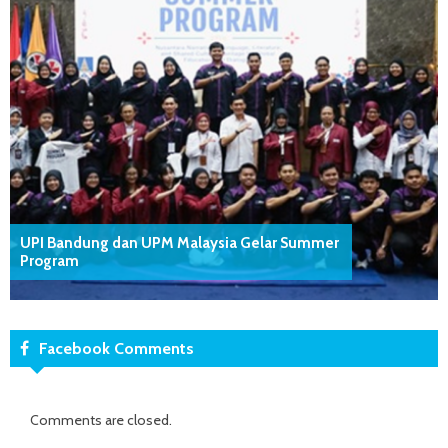
UPI Bandung dan UPM Malaysia Gelar Summer
Program
Facebook Comments
Comments are closed.