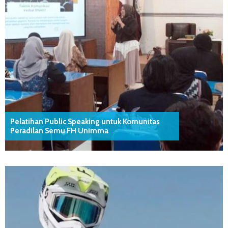
Pelatihan Public Speaking untuk Komunitas
Peradilan Semu FH Unimma