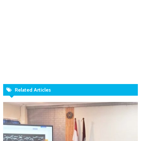
Related Articles