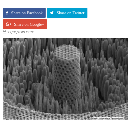
Share on Facebook
Share on Twitter
Share on Google+
29/01/2019 15:20