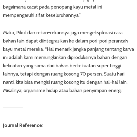
bagaimana cacat pada penopang kayu metal ini
mempengaruhi sifat keseluruhannya.”
Maka, Pikul dan rekan-rekannya juga mengeksplorasi cara
bahan lain dapat diintegrasikan ke dalam pori-pori perancah
kayu metal mereka. “Hal menarik jangka panjang tentang karya
ini adalah kami memungkinkan diproduksinya bahan dengan
kekuatan yang sama dari bahan berkekuatan super tinggi
lainnya, tetapi dengan ruang kosong 70 persen. Suatu hari
nanti, kita bisa mengisi ruang kosong itu dengan hal-hal lain.
Misalnya; organisme hidup atau bahan penyimpan energi.”
—————–
Journal Reference
: