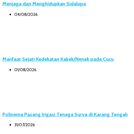
Menjaga dan Menghidupkan Sidalupa
04/08/2026
Manfaat Sejati Kedekatan Kakek/Nenek pada Cucu
01/08/2026
Polinema Pasang Irigasi Tenaga Surya di Karang Tengah
31/07/2026