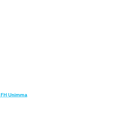
u FH Unimma