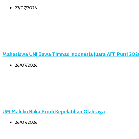
27/07/2026
Mahasiswa UNJ Bawa Timnas Indonesia Juara AFF Putri 202
26/07/2026
UM Maluku Buka Prodi Kepelatihan Olahraga
26/07/2026