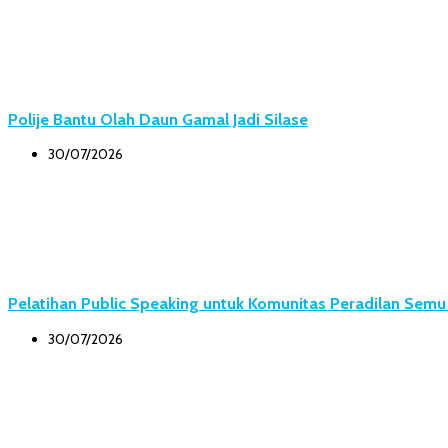
Polije Bantu Olah Daun Gamal Jadi Silase
30/07/2026
Pelatihan Public Speaking untuk Komunitas Peradilan Sem
30/07/2026