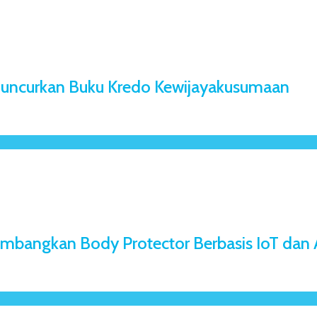
 Luncurkan Buku Kredo Kewijayakusumaan
mbangkan Body Protector Berbasis IoT dan 