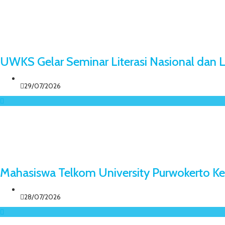
UWKS Gelar Seminar Literasi Nasional dan
29/07/2026
Mahasiswa Telkom University Purwokerto Ke
28/07/2026