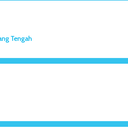
rang Tengah