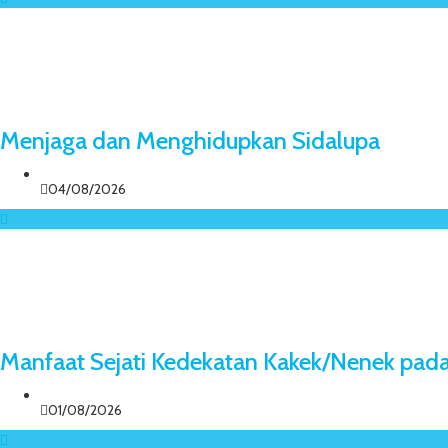
Menjaga dan Menghidupkan Sidalupa
04/08/2026
Manfaat Sejati Kedekatan Kakek/Nenek pad
01/08/2026