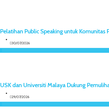
Pelatihan Public Speaking untuk Komunita
30/07/2026
USK dan Universiti Malaya Dukung Pemuliha
29/07/2026