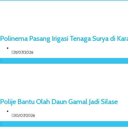
Polinema Pasang Irigasi Tenaga Surya di Ka
31/07/2026
Polije Bantu Olah Daun Gamal Jadi Silase
30/07/2026