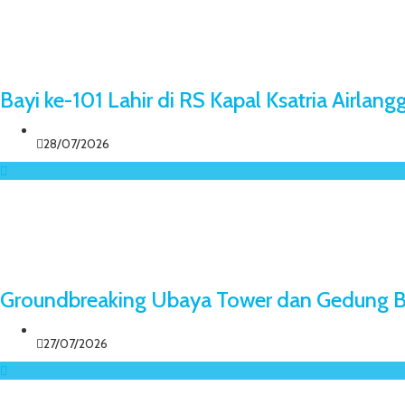
Bayi ke-101 Lahir di RS Kapal Ksatria Airlang
28/07/2026
Groundbreaking Ubaya Tower dan Gedung B
27/07/2026