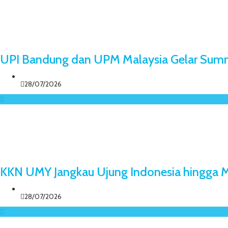
UPI Bandung dan UPM Malaysia Gelar Sum
28/07/2026
KKN UMY Jangkau Ujung Indonesia hingga M
28/07/2026