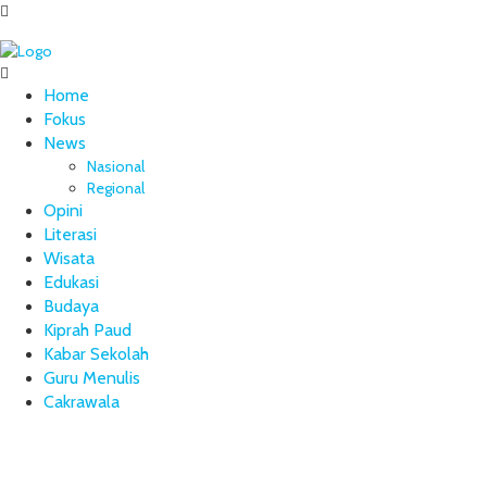
Home
Fokus
News
Nasional
Regional
Opini
Literasi
Wisata
Edukasi
Budaya
Kiprah Paud
Kabar Sekolah
Guru Menulis
Cakrawala