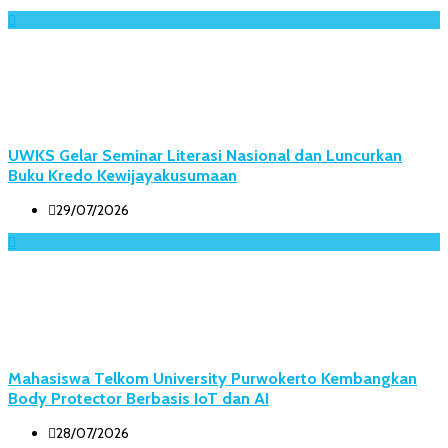
UWKS Gelar Seminar Literasi Nasional dan Luncurkan
Buku Kredo Kewijayakusumaan
29/07/2026
Mahasiswa Telkom University Purwokerto Kembangkan
Body Protector Berbasis IoT dan AI
28/07/2026