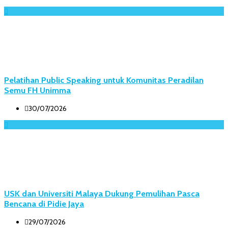
Pelatihan Public Speaking untuk Komunitas Peradilan
Semu FH Unimma
30/07/2026
USK dan Universiti Malaya Dukung Pemulihan Pasca
Bencana di Pidie Jaya
29/07/2026