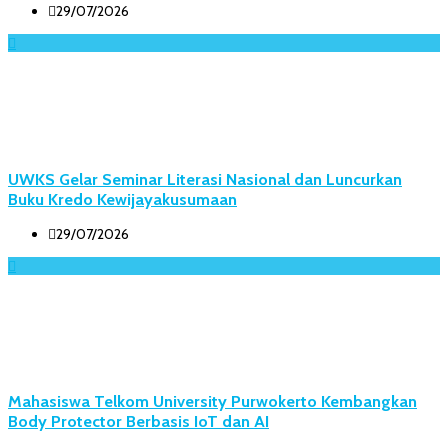
29/07/2026
UWKS Gelar Seminar Literasi Nasional dan Luncurkan
Buku Kredo Kewijayakusumaan
29/07/2026
Mahasiswa Telkom University Purwokerto Kembangkan
Body Protector Berbasis IoT dan AI