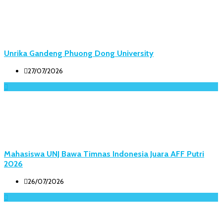
Unrika Gandeng Phuong Dong University
27/07/2026
Mahasiswa UNJ Bawa Timnas Indonesia Juara AFF Putri
2026
26/07/2026