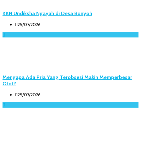
KKN Undiksha Ngayah di Desa Bonyoh
25/07/2026
Mengapa Ada Pria Yang Terobsesi Makin Memperbesar
Otot?
25/07/2026