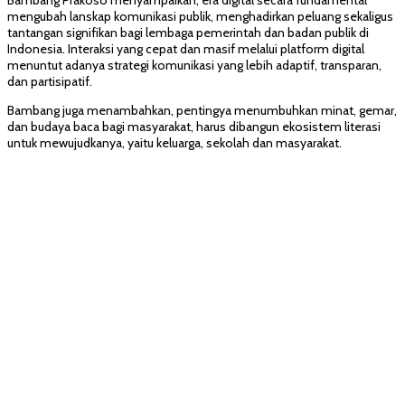
mengubah lanskap komunikasi publik, menghadirkan peluang sekaligus
tantangan signifikan bagi lembaga pemerintah dan badan publik di
Indonesia. Interaksi yang cepat dan masif melalui platform digital
menuntut adanya strategi komunikasi yang lebih adaptif, transparan,
dan partisipatif.
Bambang juga menambahkan, pentingya menumbuhkan minat, gemar,
dan budaya baca bagi masyarakat, harus dibangun ekosistem literasi
untuk mewujudkanya, yaitu keluarga, sekolah dan masyarakat.