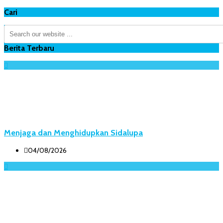
Cari
Berita Terbaru
Menjaga dan Menghidupkan Sidalupa
04/08/2026