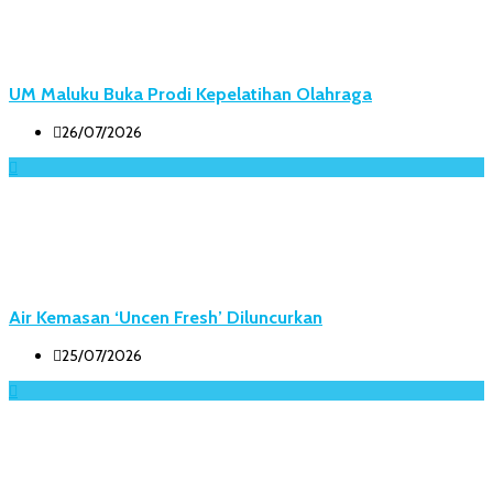
UM Maluku Buka Prodi Kepelatihan Olahraga
26/07/2026
Air Kemasan ‘Uncen Fresh’ Diluncurkan
25/07/2026