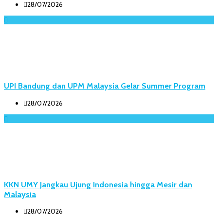
28/07/2026
UPI Bandung dan UPM Malaysia Gelar Summer Program
28/07/2026
KKN UMY Jangkau Ujung Indonesia hingga Mesir dan
Malaysia
28/07/2026