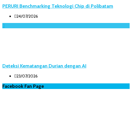
PERURI Benchmarking Teknologi Chip di Polibatam
24/07/2026
Deteksi Kematangan Durian dengan AI
23/07/2026
Facebook Fan Page