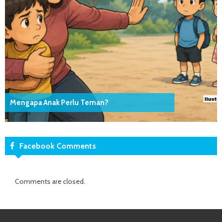
Mengapa Anak Perlu Teman?
Facebook Comments
Comments are closed.