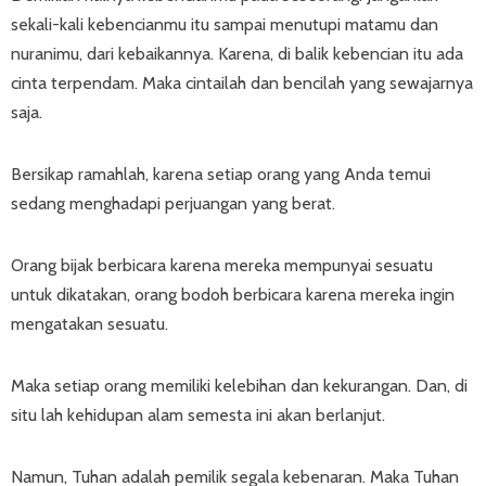
sekali-kali kebencianmu itu sampai menutupi matamu dan
nuranimu, dari kebaikannya. Karena, di balik kebencian itu ada
cinta terpendam. Maka cintailah dan bencilah yang sewajarnya
saja.
Bersikap ramahlah, karena setiap orang yang Anda temui
sedang menghadapi perjuangan yang berat.
Orang bijak berbicara karena mereka mempunyai sesuatu
untuk dikatakan, orang bodoh berbicara karena mereka ingin
mengatakan sesuatu.
Maka setiap orang memiliki kelebihan dan kekurangan. Dan, di
situ lah kehidupan alam semesta ini akan berlanjut.
Namun, Tuhan adalah pemilik segala kebenaran. Maka Tuhan