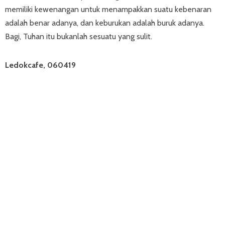
memiliki kewenangan untuk menampakkan suatu kebenaran
adalah benar adanya, dan keburukan adalah buruk adanya.
Bagi, Tuhan itu bukanlah sesuatu yang sulit.
Ledokcafe, 060419