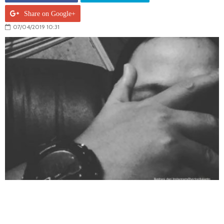
Share on Google+
07/04/2019 10:31