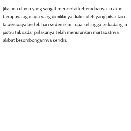
Jika ada ulama yang sangat mencintai keberadaanya, ia akan
berupaya agar apa yang dimilikinya diakui oleh yang pihak lain.
Ia berupaya berlebihan sedemikian rupa sehingga terkadang ia
justru tak sadar prilakunya telah menurunkan martabatnya
akibat kesombongannya sendiri.