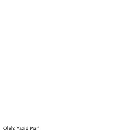
Oleh: Yazid Mar’i