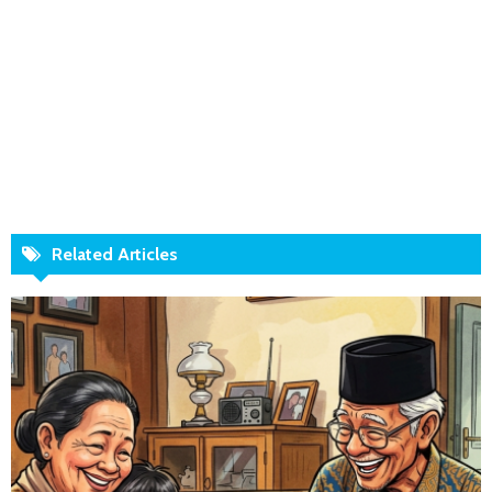
Related Articles