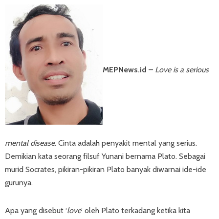
MEPNews.id
–
Love is a serious
mental disease
. Cinta adalah penyakit mental yang serius.
Demikian kata seorang filsuf Yunani bernama Plato. Sebagai
murid Socrates, pikiran-pikiran Plato banyak diwarnai ide-ide
gurunya.
Apa yang disebut ‘
love
’ oleh Plato terkadang ketika kita