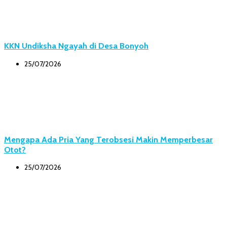
KKN Undiksha Ngayah di Desa Bonyoh
25/07/2026
Mengapa Ada Pria Yang Terobsesi Makin Memperbesar
Otot?
25/07/2026