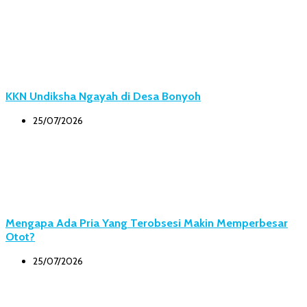
KKN Undiksha Ngayah di Desa Bonyoh
25/07/2026
Mengapa Ada Pria Yang Terobsesi Makin Memperbesar
Otot?
25/07/2026