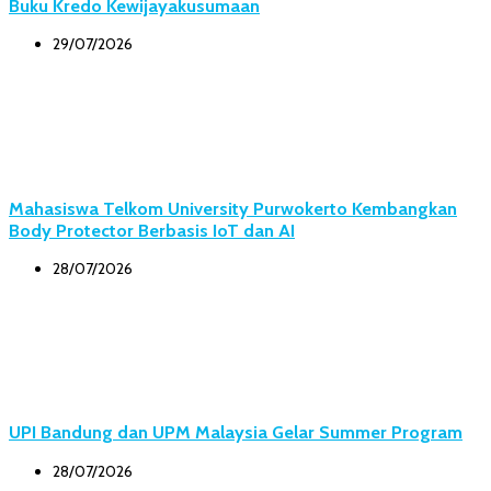
Buku Kredo Kewijayakusumaan
29/07/2026
Mahasiswa Telkom University Purwokerto Kembangkan
Body Protector Berbasis IoT dan AI
28/07/2026
UPI Bandung dan UPM Malaysia Gelar Summer Program
28/07/2026