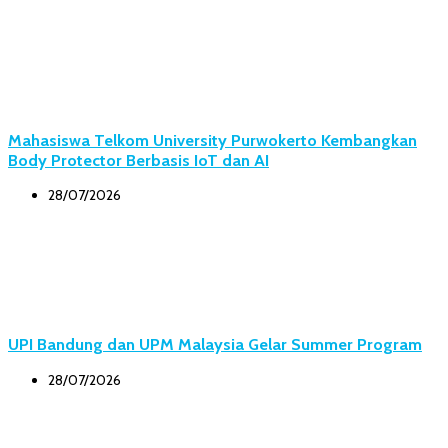
Mahasiswa Telkom University Purwokerto Kembangkan
Body Protector Berbasis IoT dan AI
28/07/2026
UPI Bandung dan UPM Malaysia Gelar Summer Program
28/07/2026