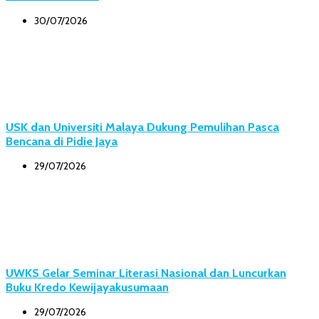
30/07/2026
USK dan Universiti Malaya Dukung Pemulihan Pasca
Bencana di Pidie Jaya
29/07/2026
UWKS Gelar Seminar Literasi Nasional dan Luncurkan
Buku Kredo Kewijayakusumaan
29/07/2026