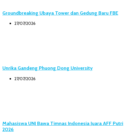
Groundbreaking Ubaya Tower dan Gedung Baru FBE
27/07/2026
Unrika Gandeng Phuong Dong University
27/07/2026
Mahasiswa UNJ Bawa Timnas Indonesia Juara AFF Putri
2026