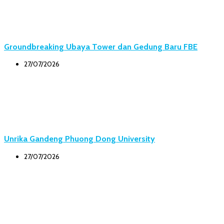
Groundbreaking Ubaya Tower dan Gedung Baru FBE
27/07/2026
Unrika Gandeng Phuong Dong University
27/07/2026