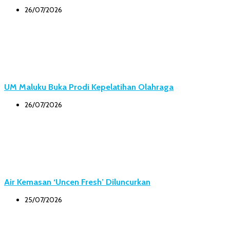
26/07/2026
UM Maluku Buka Prodi Kepelatihan Olahraga
26/07/2026
Air Kemasan ‘Uncen Fresh’ Diluncurkan
25/07/2026