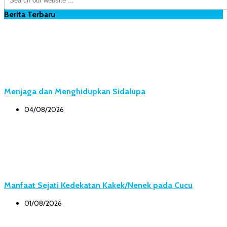
Berita Terbaru
Menjaga dan Menghidupkan Sidalupa
04/08/2026
Manfaat Sejati Kedekatan Kakek/Nenek pada Cucu
01/08/2026