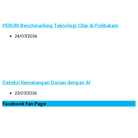
PERURI Benchmarking Teknologi Chip di Polibatam
24/07/2026
Deteksi Kematangan Durian dengan AI
23/07/2026
Facebook Fan Page