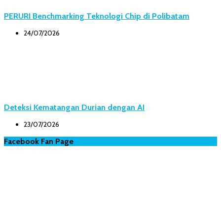
PERURI Benchmarking Teknologi Chip di Polibatam
24/07/2026
Deteksi Kematangan Durian dengan AI
23/07/2026
Facebook Fan Page