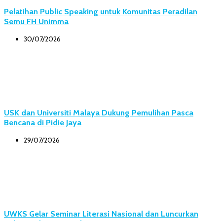
Pelatihan Public Speaking untuk Komunitas Peradilan
Semu FH Unimma
30/07/2026
USK dan Universiti Malaya Dukung Pemulihan Pasca
Bencana di Pidie Jaya
29/07/2026
UWKS Gelar Seminar Literasi Nasional dan Luncurkan