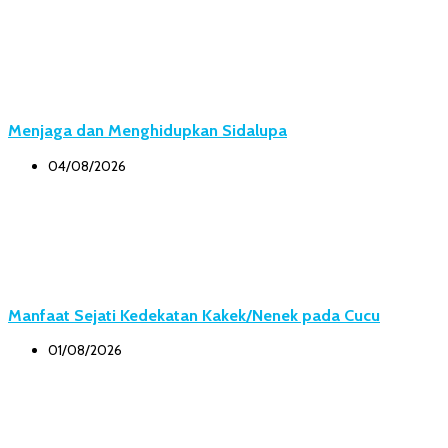
Menjaga dan Menghidupkan Sidalupa
04/08/2026
Manfaat Sejati Kedekatan Kakek/Nenek pada Cucu
01/08/2026