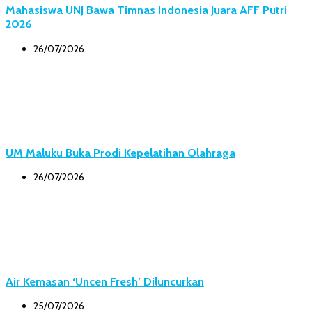
Mahasiswa UNJ Bawa Timnas Indonesia Juara AFF Putri
2026
26/07/2026
UM Maluku Buka Prodi Kepelatihan Olahraga
26/07/2026
Air Kemasan ‘Uncen Fresh’ Diluncurkan
25/07/2026