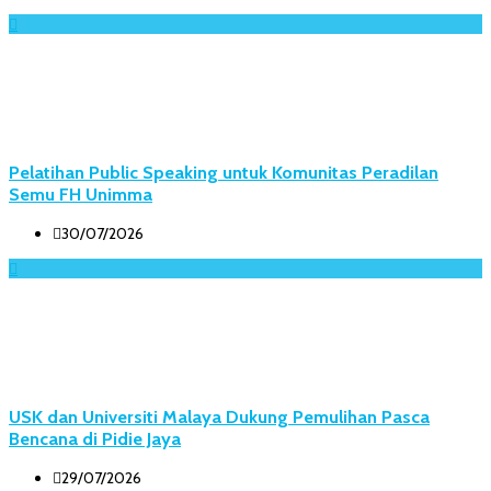
Pelatihan Public Speaking untuk Komunitas Peradilan
Semu FH Unimma
30/07/2026
USK dan Universiti Malaya Dukung Pemulihan Pasca
Bencana di Pidie Jaya
29/07/2026