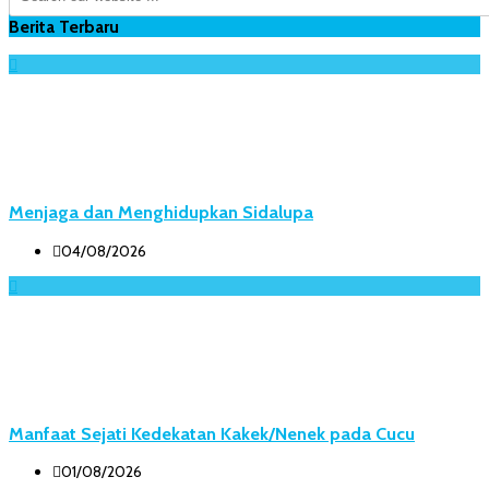
Berita Terbaru
Menjaga dan Menghidupkan Sidalupa
04/08/2026
Manfaat Sejati Kedekatan Kakek/Nenek pada Cucu
01/08/2026