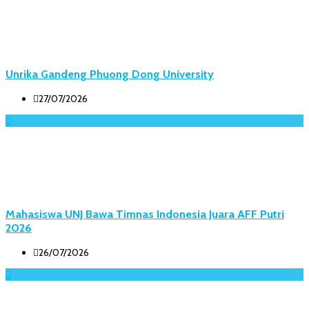
Unrika Gandeng Phuong Dong University
27/07/2026
Mahasiswa UNJ Bawa Timnas Indonesia Juara AFF Putri
2026
26/07/2026