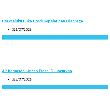
UM Maluku Buka Prodi Kepelatihan Olahraga
26/07/2026
Air Kemasan ‘Uncen Fresh’ Diluncurkan
25/07/2026