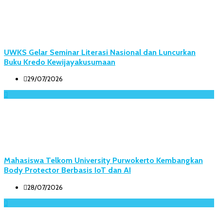
UWKS Gelar Seminar Literasi Nasional dan Luncurkan
Buku Kredo Kewijayakusumaan
29/07/2026
Mahasiswa Telkom University Purwokerto Kembangkan
Body Protector Berbasis IoT dan AI
28/07/2026