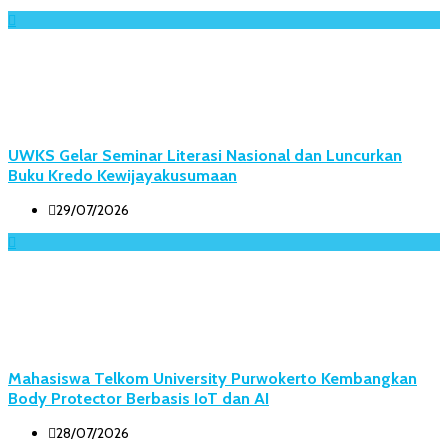
UWKS Gelar Seminar Literasi Nasional dan Luncurkan
Buku Kredo Kewijayakusumaan
29/07/2026
Mahasiswa Telkom University Purwokerto Kembangkan
Body Protector Berbasis IoT dan AI
28/07/2026