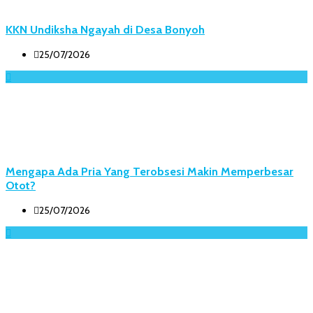
KKN Undiksha Ngayah di Desa Bonyoh
25/07/2026
Mengapa Ada Pria Yang Terobsesi Makin Memperbesar
Otot?
25/07/2026