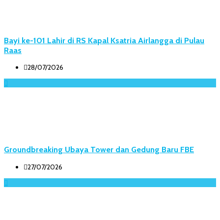
Bayi ke-101 Lahir di RS Kapal Ksatria Airlangga di Pulau
Raas
28/07/2026
Groundbreaking Ubaya Tower dan Gedung Baru FBE
27/07/2026