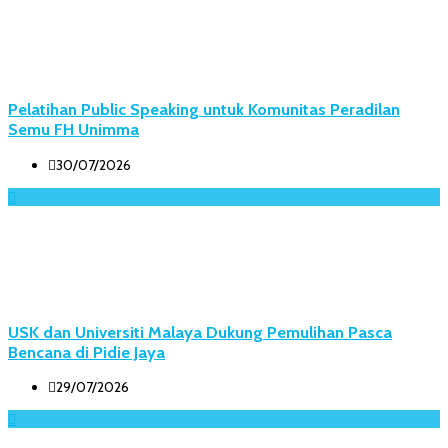
Pelatihan Public Speaking untuk Komunitas Peradilan
Semu FH Unimma
30/07/2026
USK dan Universiti Malaya Dukung Pemulihan Pasca
Bencana di Pidie Jaya
29/07/2026