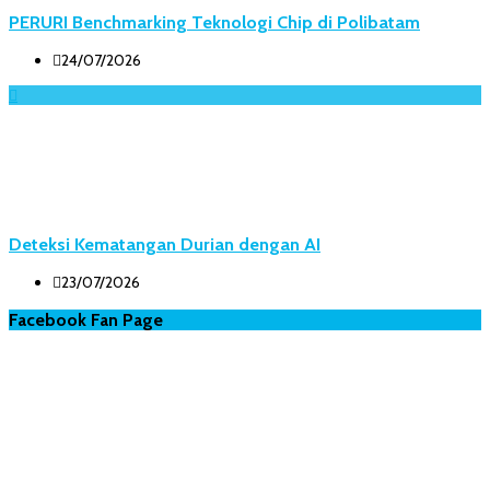
PERURI Benchmarking Teknologi Chip di Polibatam
24/07/2026
Deteksi Kematangan Durian dengan AI
23/07/2026
Facebook Fan Page