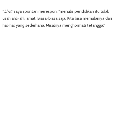
“
Lho
,” saya spontan merespon, “menulis pendidikan itu tidak
usah ahli-ahli amat. Biasa-biasa saja. Kita bisa memulainya dari
hal-hal yang sederhana. Misalnya menghormati tetangga.”