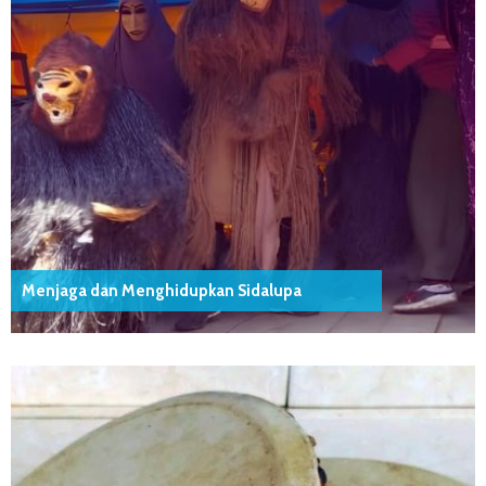
Menjaga dan Menghidupkan Sidalupa