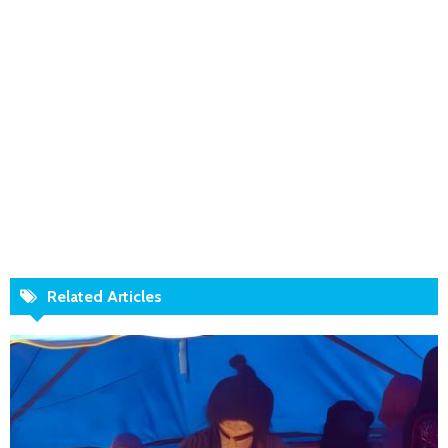
Related Articles