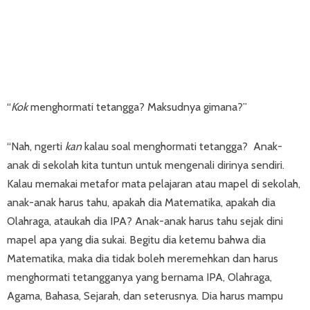
“
Kok
menghormati tetangga? Maksudnya gimana?”
“Nah, ngerti
kan
kalau soal menghormati tetangga? Anak-
anak di sekolah kita tuntun untuk mengenali dirinya sendiri.
Kalau memakai metafor mata pelajaran atau mapel di sekolah,
anak-anak harus tahu, apakah dia Matematika, apakah dia
Olahraga, ataukah dia IPA? Anak-anak harus tahu sejak dini
mapel apa yang dia sukai. Begitu dia ketemu bahwa dia
Matematika, maka dia tidak boleh meremehkan dan harus
menghormati tetangganya yang bernama IPA, Olahraga,
Agama, Bahasa, Sejarah, dan seterusnya. Dia harus mampu