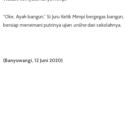
“Oke, Ayah bangun,” Si Juru Ketik Mimpi bergegas bangun,
bersiap menemani putrinya ujian
online
dari sekolahnya.
(Banyuwangi, 12 Juni 2020)