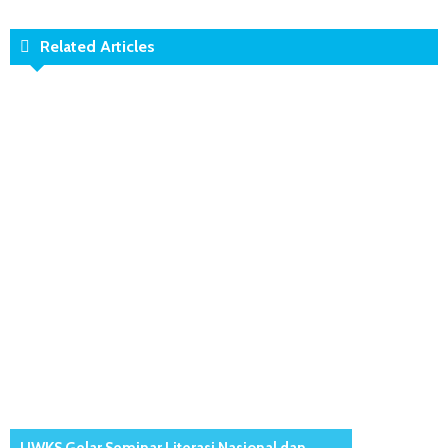
Related Articles