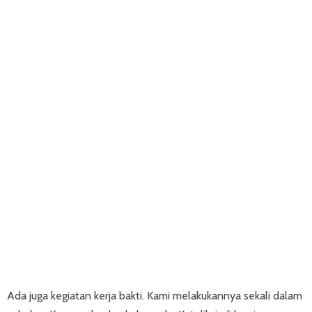
Ada juga kegiatan kerja bakti. Kami melakukannya sekali dalam