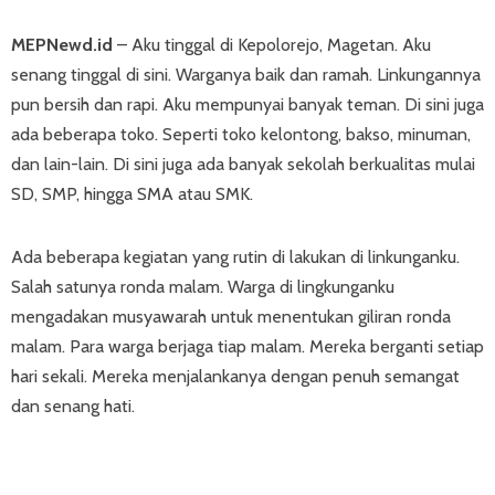
MEPNewd.id
– Aku tinggal di Kepolorejo, Magetan. Aku
senang tinggal di sini. Warganya baik dan ramah. Linkungannya
pun bersih dan rapi. Aku mempunyai banyak teman. Di sini juga
ada beberapa toko. Seperti toko kelontong, bakso, minuman,
dan lain-lain. Di sini juga ada banyak sekolah berkualitas mulai
SD, SMP, hingga SMA atau SMK.
Ada beberapa kegiatan yang rutin di lakukan di linkunganku.
Salah satunya ronda malam. Warga di lingkunganku
mengadakan musyawarah untuk menentukan giliran ronda
malam. Para warga berjaga tiap malam. Mereka berganti setiap
hari sekali. Mereka menjalankanya dengan penuh semangat
dan senang hati.