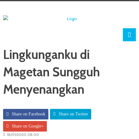
Lingkunganku di
Magetan Sungguh
Menyenangkan
Share on Facebook
Share on Twitter
Share on Google+
18/01/2020 08:00