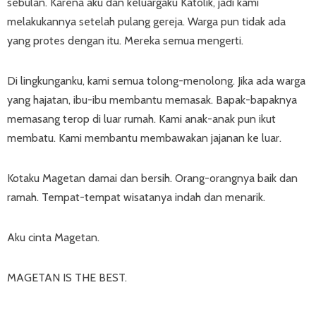
sebulan. Karena aku dan keluargaku Katolik, jadi kami
melakukannya setelah pulang gereja. Warga pun tidak ada
yang protes dengan itu. Mereka semua mengerti.
Di lingkunganku, kami semua tolong-menolong. Jika ada warga
yang hajatan, ibu-ibu membantu memasak. Bapak-bapaknya
memasang terop di luar rumah. Kami anak-anak pun ikut
membatu. Kami membantu membawakan jajanan ke luar.
Kotaku Magetan damai dan bersih. Orang-orangnya baik dan
ramah. Tempat-tempat wisatanya indah dan menarik.
Aku cinta Magetan.
MAGETAN IS THE BEST.