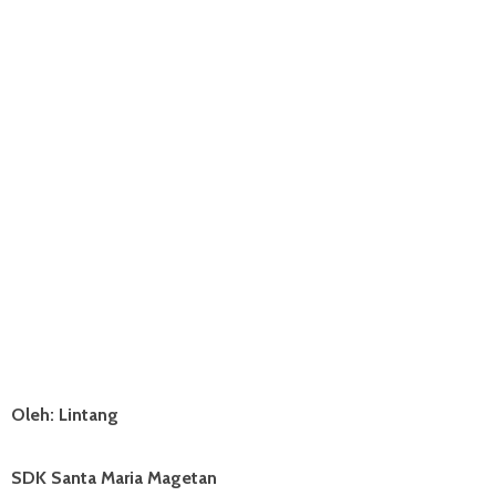
Oleh: Lintang
SDK Santa Maria Magetan