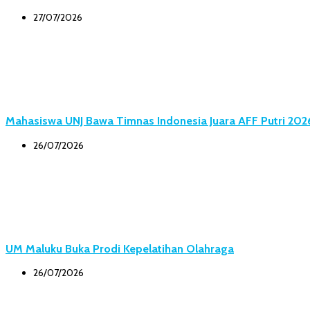
27/07/2026
Mahasiswa UNJ Bawa Timnas Indonesia Juara AFF Putri 202
26/07/2026
UM Maluku Buka Prodi Kepelatihan Olahraga
26/07/2026