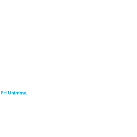
u FH Unimma