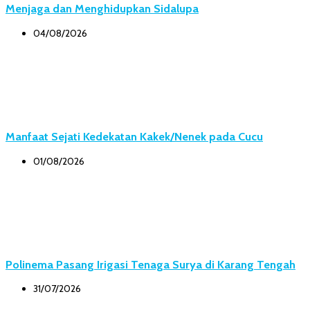
Menjaga dan Menghidupkan Sidalupa
04/08/2026
Manfaat Sejati Kedekatan Kakek/Nenek pada Cucu
01/08/2026
Polinema Pasang Irigasi Tenaga Surya di Karang Tengah
31/07/2026