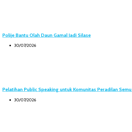
Polije Bantu Olah Daun Gamal Jadi Silase
30/07/2026
Pelatihan Public Speaking untuk Komunitas Peradilan Sem
30/07/2026