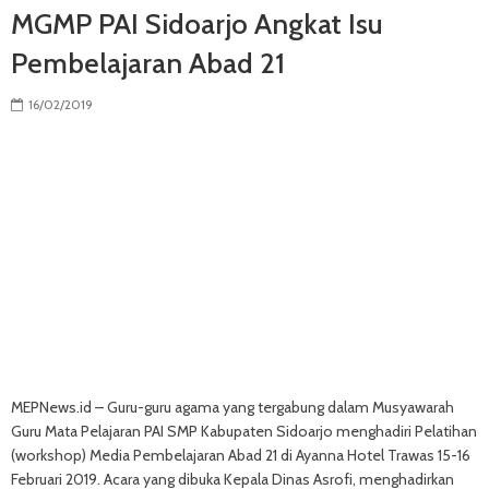
MGMP PAI Sidoarjo Angkat Isu
Pembelajaran Abad 21
16/02/2019
MEPNews.id – Guru-guru agama yang tergabung dalam Musyawarah
Guru Mata Pelajaran PAI SMP Kabupaten Sidoarjo menghadiri Pelatihan
(workshop) Media Pembelajaran Abad 21 di Ayanna Hotel Trawas 15-16
Februari 2019. Acara yang dibuka Kepala Dinas Asrofi, menghadirkan