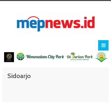
Sidoarjo