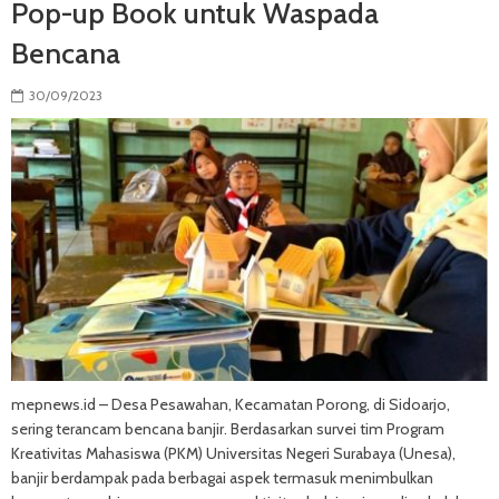
Pop-up Book untuk Waspada
Bencana
30/09/2023
mepnews.id – Desa Pesawahan, Kecamatan Porong, di Sidoarjo,
sering terancam bencana banjir. Berdasarkan survei tim Program
Kreativitas Mahasiswa (PKM) Universitas Negeri Surabaya (Unesa),
banjir berdampak pada berbagai aspek termasuk menimbulkan