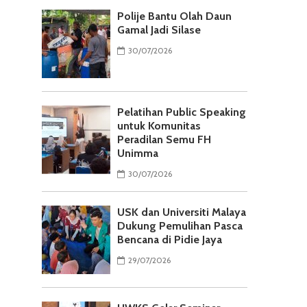
Polije Bantu Olah Daun
Gamal Jadi Silase
30/07/2026
Pelatihan Public Speaking
untuk Komunitas
Peradilan Semu FH
Unimma
30/07/2026
USK dan Universiti Malaya
Dukung Pemulihan Pasca
Bencana di Pidie Jaya
29/07/2026