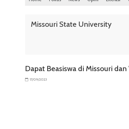
Missouri State University
Dapat Beasiswa di Missouri dan
17/09/2023