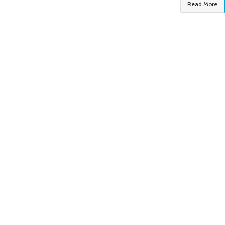
Read More