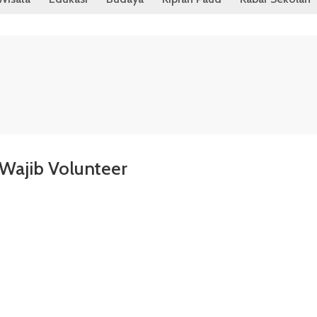
 Wajib Volunteer