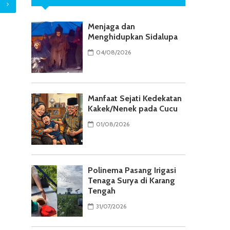
Menjaga dan
Menghidupkan Sidalupa
04/08/2026
Manfaat Sejati Kedekatan
Kakek/Nenek pada Cucu
01/08/2026
Polinema Pasang Irigasi
Tenaga Surya di Karang
Tengah
31/07/2026