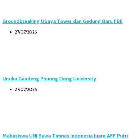
Groundbreaking Ubaya Tower dan Gedung Baru FBE
27/07/2026
Unrika Gandeng Phuong Dong University
27/07/2026
Mahasiswa UNJ Bawa Timnas Indonesia Juara AFF Putri