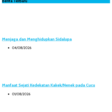
Berita Terbaru
Menjaga dan Menghidupkan Sidalupa
04/08/2026
Manfaat Sejati Kedekatan Kakek/Nenek pada Cucu
01/08/2026