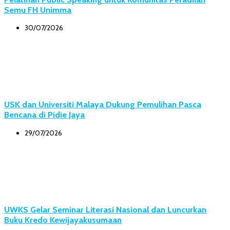
Semu FH Unimma
30/07/2026
USK dan Universiti Malaya Dukung Pemulihan Pasca
Bencana di Pidie Jaya
29/07/2026
UWKS Gelar Seminar Literasi Nasional dan Luncurkan
Buku Kredo Kewijayakusumaan