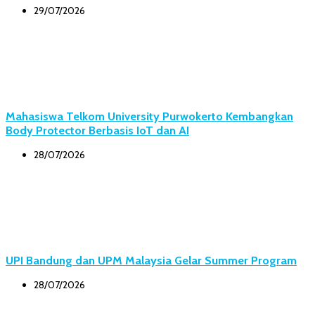
29/07/2026
Mahasiswa Telkom University Purwokerto Kembangkan
Body Protector Berbasis IoT dan AI
28/07/2026
UPI Bandung dan UPM Malaysia Gelar Summer Program
28/07/2026