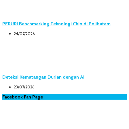
PERURI Benchmarking Teknologi Chip di Polibatam
24/07/2026
Deteksi Kematangan Durian dengan AI
23/07/2026
Facebook Fan Page