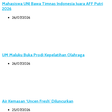
Mahasiswa UNJ Bawa Timnas Indonesia Juara AFF Putri
2026
26/07/2026
UM Maluku Buka Prodi Kepelatihan Olahraga
26/07/2026
Air Kemasan ‘Uncen Fresh’ Diluncurkan
25/07/2026