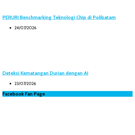
PERURI Benchmarking Teknologi Chip di Polibatam
24/07/2026
Deteksi Kematangan Durian dengan AI
23/07/2026
Facebook Fan Page