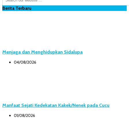
Berita Terbaru
Menjaga dan Menghidupkan Sidalupa
04/08/2026
Manfaat Sejati Kedekatan Kakek/Nenek pada Cucu
01/08/2026