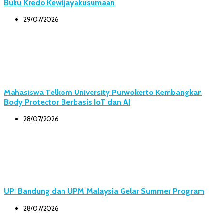
Buku Kredo Kewijayakusumaan
29/07/2026
Mahasiswa Telkom University Purwokerto Kembangkan
Body Protector Berbasis IoT dan AI
28/07/2026
UPI Bandung dan UPM Malaysia Gelar Summer Program
28/07/2026