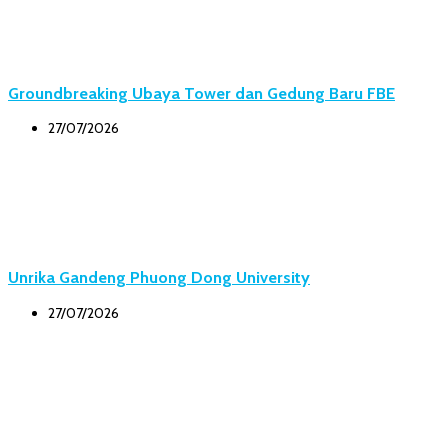
Groundbreaking Ubaya Tower dan Gedung Baru FBE
27/07/2026
Unrika Gandeng Phuong Dong University
27/07/2026