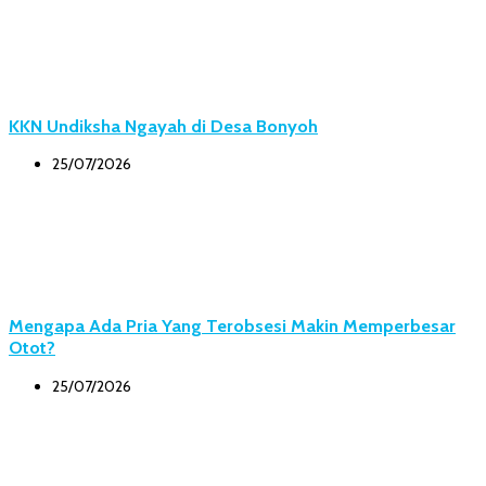
KKN Undiksha Ngayah di Desa Bonyoh
25/07/2026
Mengapa Ada Pria Yang Terobsesi Makin Memperbesar
Otot?
25/07/2026