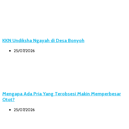
KKN Undiksha Ngayah di Desa Bonyoh
25/07/2026
Mengapa Ada Pria Yang Terobsesi Makin Memperbesar
Otot?
25/07/2026