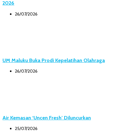
2026
26/07/2026
UM Maluku Buka Prodi Kepelatihan Olahraga
26/07/2026
Air Kemasan ‘Uncen Fresh’ Diluncurkan
25/07/2026