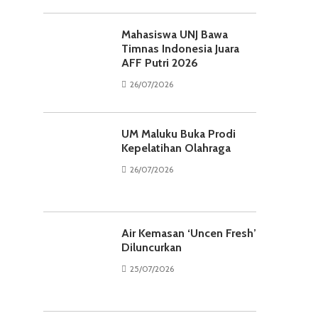
Mahasiswa UNJ Bawa
Timnas Indonesia Juara
AFF Putri 2026
26/07/2026
UM Maluku Buka Prodi
Kepelatihan Olahraga
26/07/2026
Air Kemasan ‘Uncen Fresh’
Diluncurkan
25/07/2026