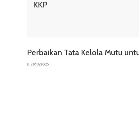
KKP
Perbaikan Tata Kelola Mutu un
21/10/2025