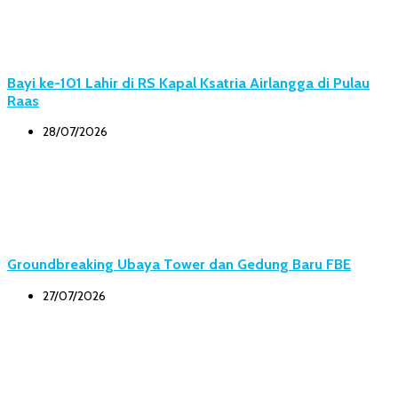
Bayi ke-101 Lahir di RS Kapal Ksatria Airlangga di Pulau
Raas
28/07/2026
Groundbreaking Ubaya Tower dan Gedung Baru FBE
27/07/2026