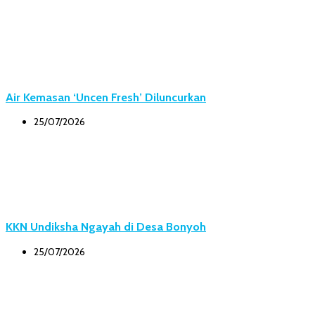
Air Kemasan ‘Uncen Fresh’ Diluncurkan
25/07/2026
KKN Undiksha Ngayah di Desa Bonyoh
25/07/2026