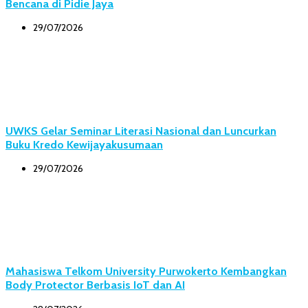
Bencana di Pidie Jaya
29/07/2026
UWKS Gelar Seminar Literasi Nasional dan Luncurkan
Buku Kredo Kewijayakusumaan
29/07/2026
Mahasiswa Telkom University Purwokerto Kembangkan
Body Protector Berbasis IoT dan AI