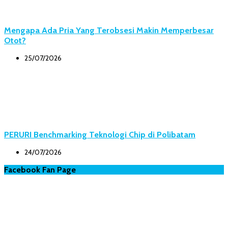
Mengapa Ada Pria Yang Terobsesi Makin Memperbesar
Otot?
25/07/2026
PERURI Benchmarking Teknologi Chip di Polibatam
24/07/2026
Facebook Fan Page