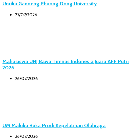
Unrika Gandeng Phuong Dong University
27/07/2026
Mahasiswa UNJ Bawa Timnas Indonesia Juara AFF Putri
2026
26/07/2026
UM Maluku Buka Prodi Kepelatihan Olahraga
26/07/2026