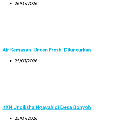
26/07/2026
Air Kemasan ‘Uncen Fresh’ Diluncurkan
25/07/2026
KKN Undiksha Ngayah di Desa Bonyoh
25/07/2026