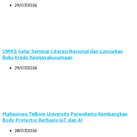
29/07/2026
UWKS Gelar Seminar Literasi Nasional dan Luncurkan
Buku Kredo Kewijayakusumaan
29/07/2026
Mahasiswa Telkom University Purwokerto Kembangkan
Body Protector Berbasis IoT dan AI
28/07/2026