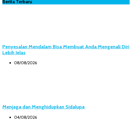
Berita Terbaru
Penyesalan Mendalam Bisa Membuat Anda Mengenali Diri
Lebih Jelas
08/08/2026
Menjaga dan Menghidupkan Sidalupa
04/08/2026