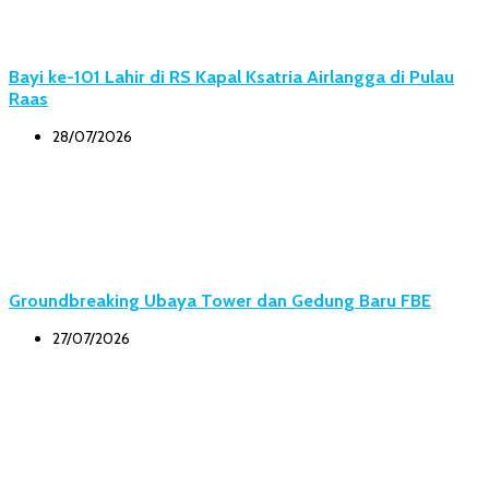
Bayi ke-101 Lahir di RS Kapal Ksatria Airlangga di Pulau
Raas
28/07/2026
Groundbreaking Ubaya Tower dan Gedung Baru FBE
27/07/2026