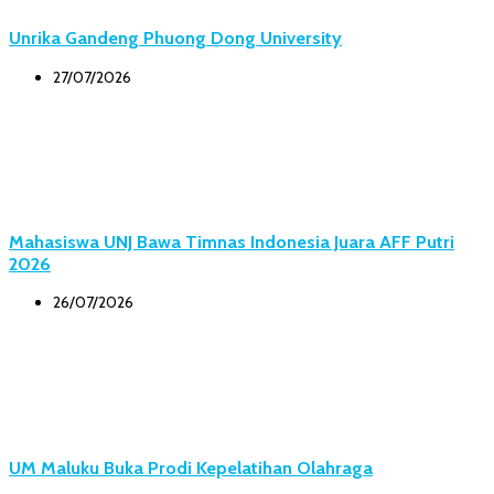
Unrika Gandeng Phuong Dong University
27/07/2026
Mahasiswa UNJ Bawa Timnas Indonesia Juara AFF Putri
2026
26/07/2026
UM Maluku Buka Prodi Kepelatihan Olahraga