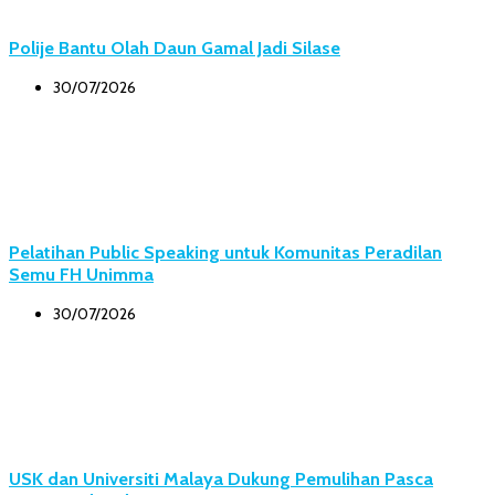
Polije Bantu Olah Daun Gamal Jadi Silase
30/07/2026
Pelatihan Public Speaking untuk Komunitas Peradilan
Semu FH Unimma
30/07/2026
USK dan Universiti Malaya Dukung Pemulihan Pasca