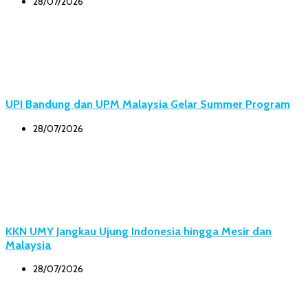
28/07/2026
UPI Bandung dan UPM Malaysia Gelar Summer Program
28/07/2026
KKN UMY Jangkau Ujung Indonesia hingga Mesir dan
Malaysia
28/07/2026