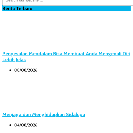
Berita Terbaru
Penyesalan Mendalam Bisa Membuat Anda Mengenali Diri
Lebih Jelas
08/08/2026
Menjaga dan Menghidupkan Sidalupa
04/08/2026