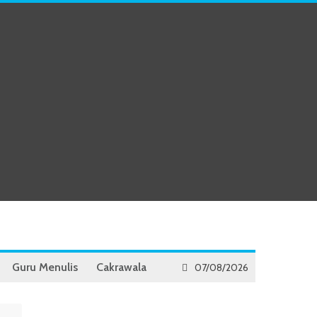
Guru Menulis
Cakrawala
07/08/2026