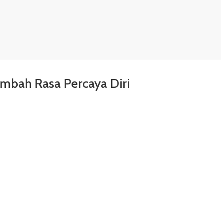
mbah Rasa Percaya Diri