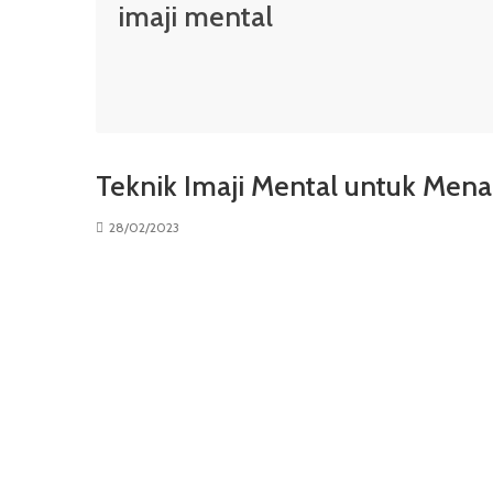
imaji mental
Teknik Imaji Mental untuk Mena
28/02/2023