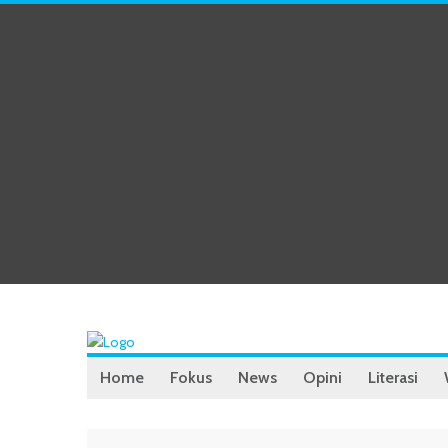
Home
Fokus
News
Opini
Literasi