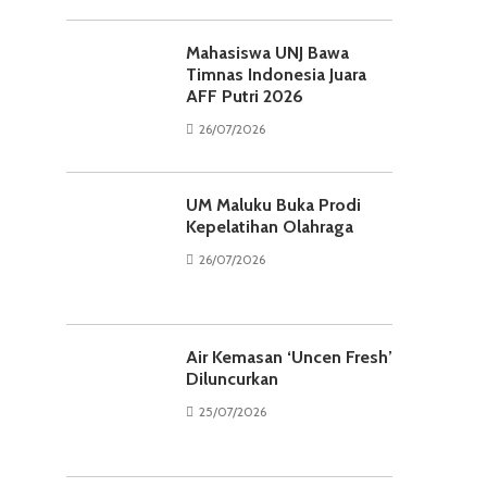
Mahasiswa UNJ Bawa
Timnas Indonesia Juara
AFF Putri 2026
26/07/2026
UM Maluku Buka Prodi
Kepelatihan Olahraga
26/07/2026
Air Kemasan ‘Uncen Fresh’
Diluncurkan
25/07/2026