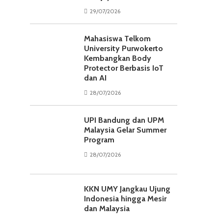
29/07/2026
Mahasiswa Telkom
University Purwokerto
Kembangkan Body
Protector Berbasis IoT
dan AI
28/07/2026
UPI Bandung dan UPM
Malaysia Gelar Summer
Program
28/07/2026
KKN UMY Jangkau Ujung
Indonesia hingga Mesir
dan Malaysia