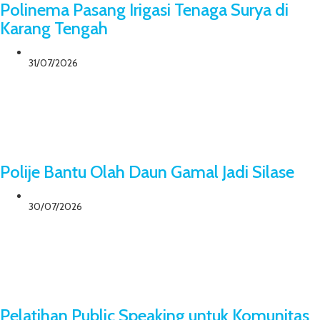
Polinema Pasang Irigasi Tenaga Surya di
Karang Tengah
31/07/2026
Polije Bantu Olah Daun Gamal Jadi Silase
30/07/2026
Pelatihan Public Speaking untuk Komunitas