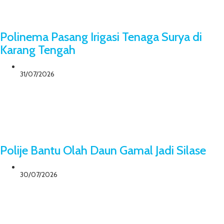
Polinema Pasang Irigasi Tenaga Surya di
Karang Tengah
31/07/2026
Polije Bantu Olah Daun Gamal Jadi Silase
30/07/2026