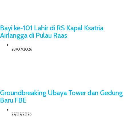
Bayi ke-101 Lahir di RS Kapal Ksatria
Airlangga di Pulau Raas
28/07/2026
Groundbreaking Ubaya Tower dan Gedung
Baru FBE
27/07/2026