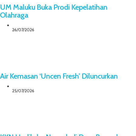
UM Maluku Buka Prodi Kepelatihan
Olahraga
26/07/2026
Air Kemasan ‘Uncen Fresh’ Diluncurkan
25/07/2026