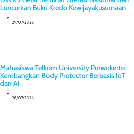
Luncurkan Buku Kredo Kewijayakusumaan
29/07/2026
Mahasiswa Telkom University Purwokerto
Kembangkan Body Protector Berbasis IoT
dan AI
28/07/2026