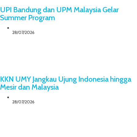
UPI Bandung dan UPM Malaysia Gelar
Summer Program
28/07/2026
KKN UMY Jangkau Ujung Indonesia hingga
Mesir dan Malaysia
28/07/2026