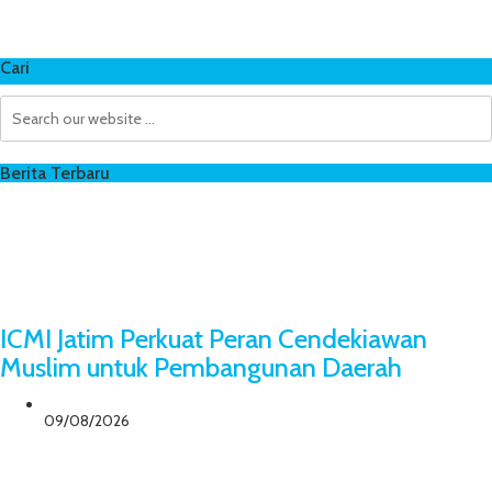
Cari
Berita Terbaru
ICMI Jatim Perkuat Peran Cendekiawan
Muslim untuk Pembangunan Daerah
09/08/2026