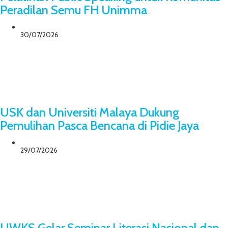
Peradilan Semu FH Unimma
30/07/2026
USK dan Universiti Malaya Dukung
Pemulihan Pasca Bencana di Pidie Jaya
29/07/2026
UWKS Gelar Seminar Literasi Nasional dan