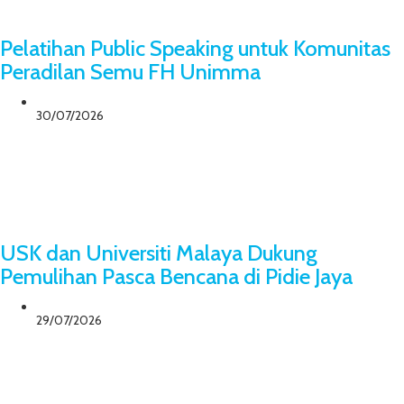
Pelatihan Public Speaking untuk Komunitas
Peradilan Semu FH Unimma
30/07/2026
USK dan Universiti Malaya Dukung
Pemulihan Pasca Bencana di Pidie Jaya
29/07/2026