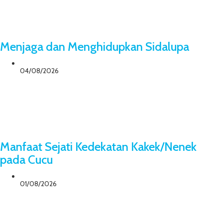
Menjaga dan Menghidupkan Sidalupa
04/08/2026
Manfaat Sejati Kedekatan Kakek/Nenek
pada Cucu
01/08/2026