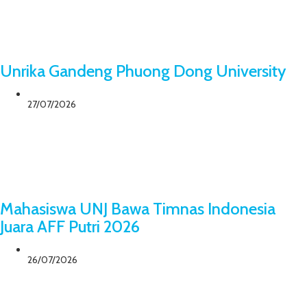
Unrika Gandeng Phuong Dong University
27/07/2026
Mahasiswa UNJ Bawa Timnas Indonesia
Juara AFF Putri 2026
26/07/2026