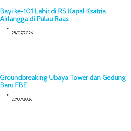
Bayi ke-101 Lahir di RS Kapal Ksatria
Airlangga di Pulau Raas
28/07/2026
Groundbreaking Ubaya Tower dan Gedung
Baru FBE
27/07/2026