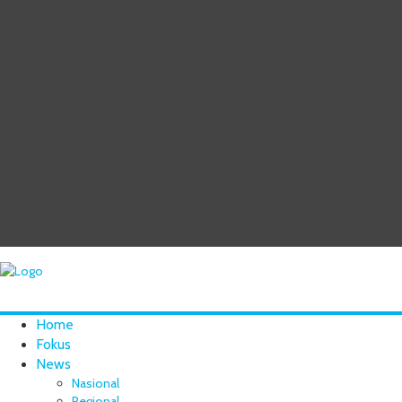
Home
Fokus
News
Nasional
Regional