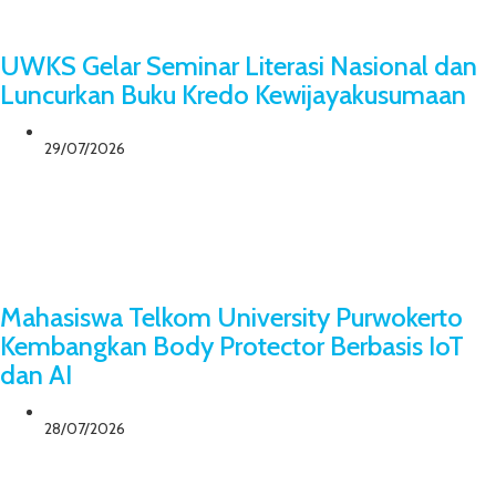
UWKS Gelar Seminar Literasi Nasional dan
Luncurkan Buku Kredo Kewijayakusumaan
29/07/2026
Mahasiswa Telkom University Purwokerto
Kembangkan Body Protector Berbasis IoT
dan AI
28/07/2026