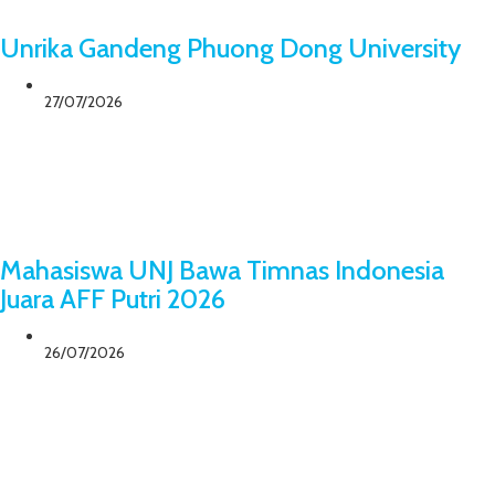
Unrika Gandeng Phuong Dong University
27/07/2026
Mahasiswa UNJ Bawa Timnas Indonesia
Juara AFF Putri 2026
26/07/2026