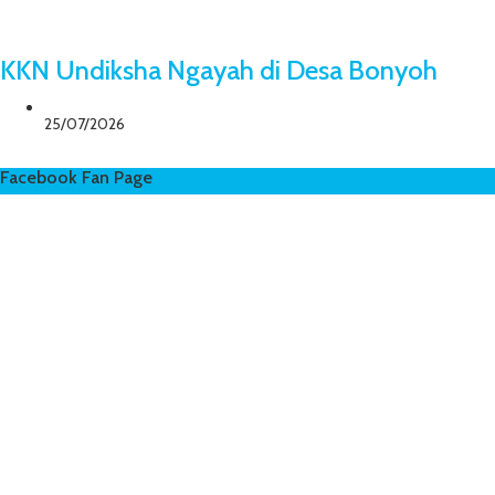
KKN Undiksha Ngayah di Desa Bonyoh
25/07/2026
Facebook Fan Page