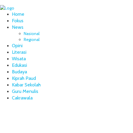
Home
Fokus
News
Nasional
Regional
Opini
Literasi
Wisata
Edukasi
Budaya
Kiprah Paud
Kabar Sekolah
Guru Menulis
Cakrawala