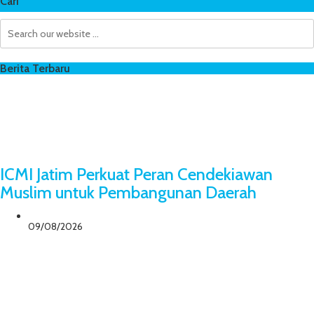
Cari
Berita Terbaru
ICMI Jatim Perkuat Peran Cendekiawan
Muslim untuk Pembangunan Daerah
09/08/2026