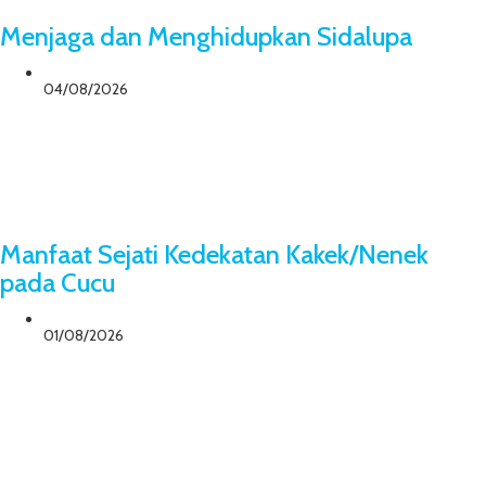
Menjaga dan Menghidupkan Sidalupa
04/08/2026
Manfaat Sejati Kedekatan Kakek/Nenek
pada Cucu
01/08/2026