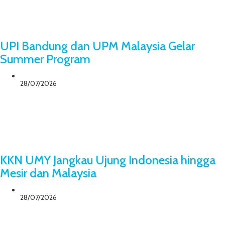
UPI Bandung dan UPM Malaysia Gelar
Summer Program
28/07/2026
KKN UMY Jangkau Ujung Indonesia hingga
Mesir dan Malaysia
28/07/2026