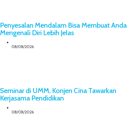
Penyesalan Mendalam Bisa Membuat Anda
Mengenali Diri Lebih Jelas
08/08/2026
Seminar di UMM, Konjen Cina Tawarkan
Kerjasama Pendidikan
08/08/2026