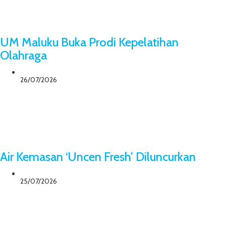
UM Maluku Buka Prodi Kepelatihan
Olahraga
26/07/2026
Air Kemasan ‘Uncen Fresh’ Diluncurkan
25/07/2026