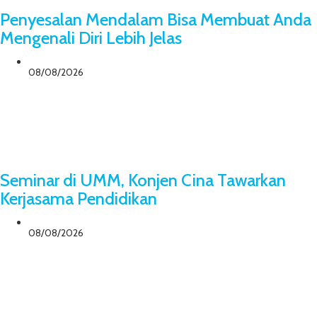
Penyesalan Mendalam Bisa Membuat Anda
Mengenali Diri Lebih Jelas
08/08/2026
Seminar di UMM, Konjen Cina Tawarkan
Kerjasama Pendidikan
08/08/2026