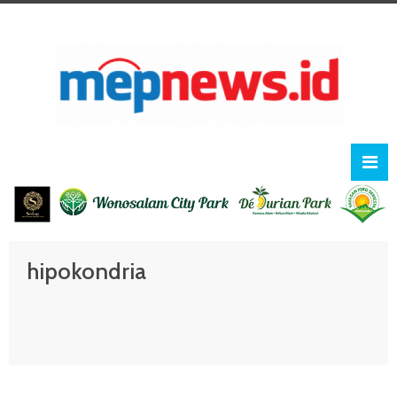
hipokondria