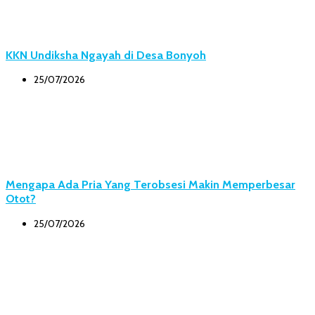
KKN Undiksha Ngayah di Desa Bonyoh
25/07/2026
Mengapa Ada Pria Yang Terobsesi Makin Memperbesar
Otot?
25/07/2026