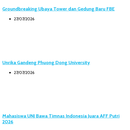
Groundbreaking Ubaya Tower dan Gedung Baru FBE
27/07/2026
Unrika Gandeng Phuong Dong University
27/07/2026
Mahasiswa UNJ Bawa Timnas Indonesia Juara AFF Putri
2026