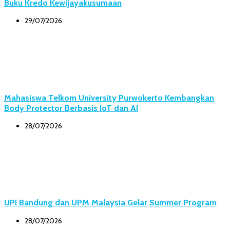
Buku Kredo Kewijayakusumaan
29/07/2026
Mahasiswa Telkom University Purwokerto Kembangkan
Body Protector Berbasis IoT dan AI
28/07/2026
UPI Bandung dan UPM Malaysia Gelar Summer Program
28/07/2026