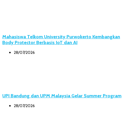
Mahasiswa Telkom University Purwokerto Kembangkan
Body Protector Berbasis IoT dan AI
28/07/2026
UPI Bandung dan UPM Malaysia Gelar Summer Program
28/07/2026