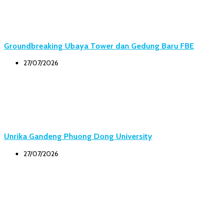
Groundbreaking Ubaya Tower dan Gedung Baru FBE
27/07/2026
Unrika Gandeng Phuong Dong University
27/07/2026