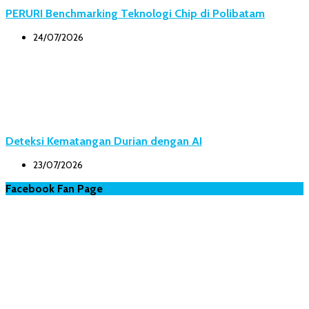
PERURI Benchmarking Teknologi Chip di Polibatam
24/07/2026
Deteksi Kematangan Durian dengan AI
23/07/2026
Facebook Fan Page