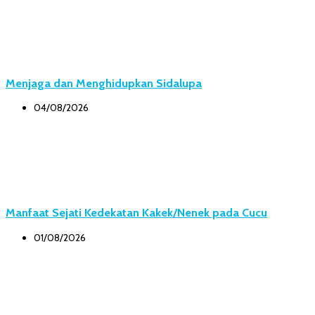
Menjaga dan Menghidupkan Sidalupa
04/08/2026
Manfaat Sejati Kedekatan Kakek/Nenek pada Cucu
01/08/2026