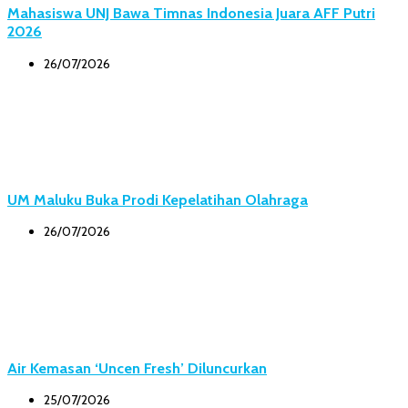
Mahasiswa UNJ Bawa Timnas Indonesia Juara AFF Putri
2026
26/07/2026
UM Maluku Buka Prodi Kepelatihan Olahraga
26/07/2026
Air Kemasan ‘Uncen Fresh’ Diluncurkan
25/07/2026