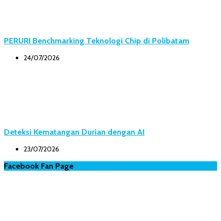
PERURI Benchmarking Teknologi Chip di Polibatam
24/07/2026
Deteksi Kematangan Durian dengan AI
23/07/2026
Facebook Fan Page