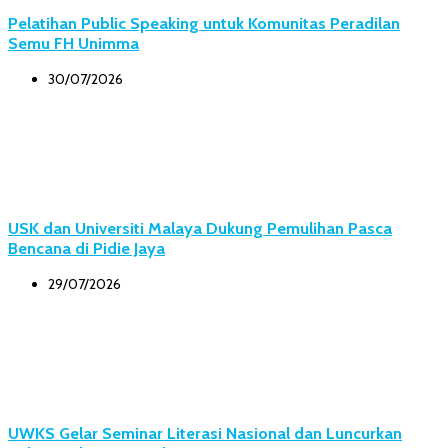
Pelatihan Public Speaking untuk Komunitas Peradilan
Semu FH Unimma
30/07/2026
USK dan Universiti Malaya Dukung Pemulihan Pasca
Bencana di Pidie Jaya
29/07/2026
UWKS Gelar Seminar Literasi Nasional dan Luncurkan