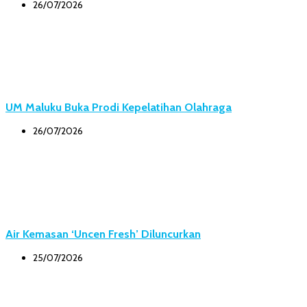
26/07/2026
UM Maluku Buka Prodi Kepelatihan Olahraga
26/07/2026
Air Kemasan ‘Uncen Fresh’ Diluncurkan
25/07/2026