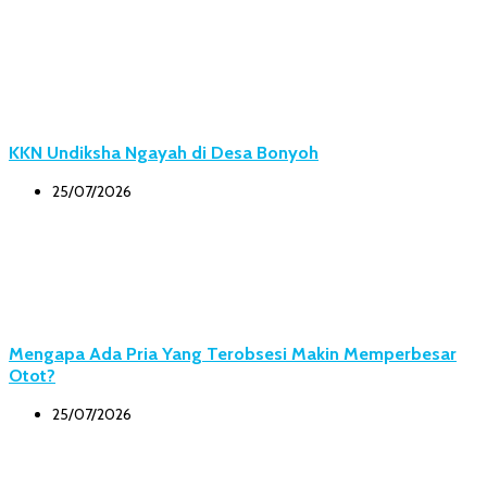
KKN Undiksha Ngayah di Desa Bonyoh
25/07/2026
Mengapa Ada Pria Yang Terobsesi Makin Memperbesar
Otot?
25/07/2026