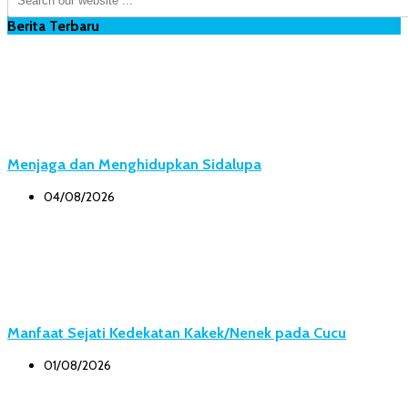
Berita Terbaru
Menjaga dan Menghidupkan Sidalupa
04/08/2026
Manfaat Sejati Kedekatan Kakek/Nenek pada Cucu
01/08/2026