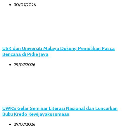
30/07/2026
USK dan Universiti Malaya Dukung Pemulihan Pasca
Bencana di Pidie Jaya
29/07/2026
UWKS Gelar Seminar Literasi Nasional dan Luncurkan
Buku Kredo Kewijayakusumaan
29/07/2026