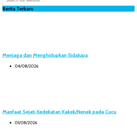
Berita Terbaru
Menjaga dan Menghidupkan Sidalupa
04/08/2026
Manfaat Sejati Kedekatan Kakek/Nenek pada Cucu
01/08/2026