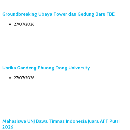
Groundbreaking Ubaya Tower dan Gedung Baru FBE
27/07/2026
Unrika Gandeng Phuong Dong University
27/07/2026
Mahasiswa UNJ Bawa Timnas Indonesia Juara AFF Putri
2026