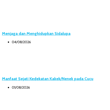
Menjaga dan Menghidupkan Sidalupa
04/08/2026
Manfaat Sejati Kedekatan Kakek/Nenek pada Cucu
01/08/2026