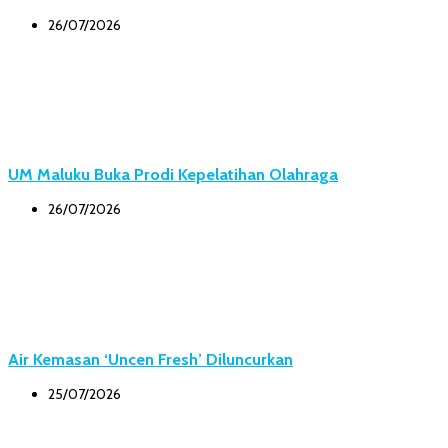
26/07/2026
UM Maluku Buka Prodi Kepelatihan Olahraga
26/07/2026
Air Kemasan ‘Uncen Fresh’ Diluncurkan
25/07/2026