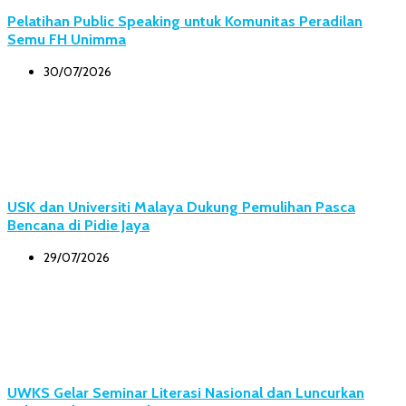
Pelatihan Public Speaking untuk Komunitas Peradilan
Semu FH Unimma
30/07/2026
USK dan Universiti Malaya Dukung Pemulihan Pasca
Bencana di Pidie Jaya
29/07/2026
UWKS Gelar Seminar Literasi Nasional dan Luncurkan