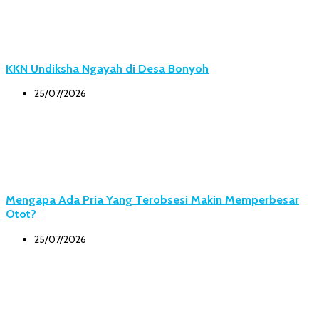
KKN Undiksha Ngayah di Desa Bonyoh
25/07/2026
Mengapa Ada Pria Yang Terobsesi Makin Memperbesar
Otot?
25/07/2026