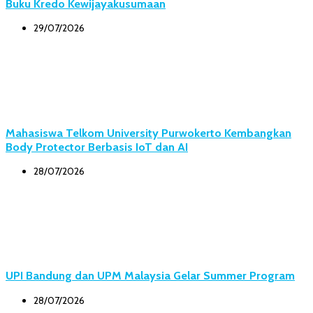
Buku Kredo Kewijayakusumaan
29/07/2026
Mahasiswa Telkom University Purwokerto Kembangkan
Body Protector Berbasis IoT dan AI
28/07/2026
UPI Bandung dan UPM Malaysia Gelar Summer Program
28/07/2026