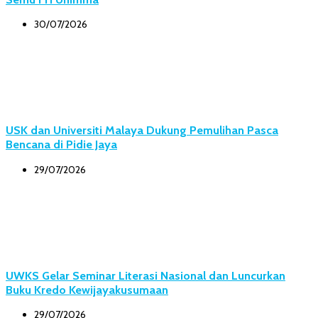
30/07/2026
USK dan Universiti Malaya Dukung Pemulihan Pasca
Bencana di Pidie Jaya
29/07/2026
UWKS Gelar Seminar Literasi Nasional dan Luncurkan
Buku Kredo Kewijayakusumaan
29/07/2026