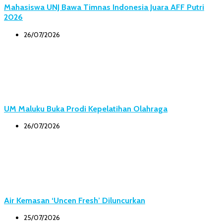
Mahasiswa UNJ Bawa Timnas Indonesia Juara AFF Putri
2026
26/07/2026
UM Maluku Buka Prodi Kepelatihan Olahraga
26/07/2026
Air Kemasan ‘Uncen Fresh’ Diluncurkan
25/07/2026