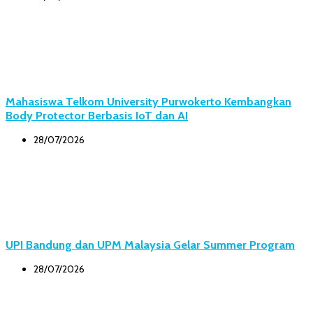
Mahasiswa Telkom University Purwokerto Kembangkan
Body Protector Berbasis IoT dan AI
28/07/2026
UPI Bandung dan UPM Malaysia Gelar Summer Program
28/07/2026