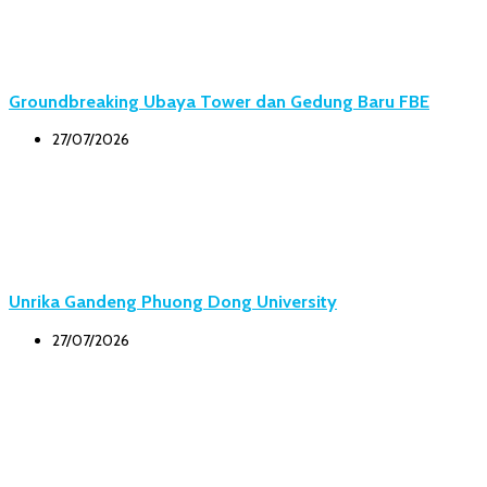
Groundbreaking Ubaya Tower dan Gedung Baru FBE
27/07/2026
Unrika Gandeng Phuong Dong University
27/07/2026