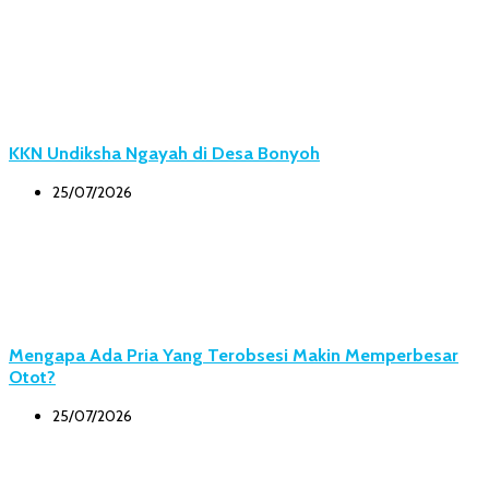
KKN Undiksha Ngayah di Desa Bonyoh
25/07/2026
Mengapa Ada Pria Yang Terobsesi Makin Memperbesar
Otot?
25/07/2026