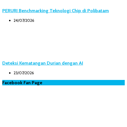
PERURI Benchmarking Teknologi Chip di Polibatam
24/07/2026
Deteksi Kematangan Durian dengan AI
23/07/2026
Facebook Fan Page