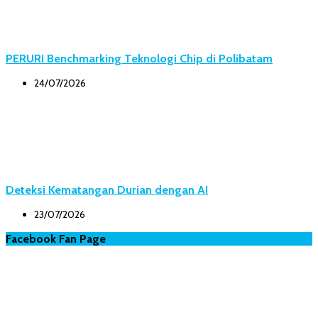
PERURI Benchmarking Teknologi Chip di Polibatam
24/07/2026
Deteksi Kematangan Durian dengan AI
23/07/2026
Facebook Fan Page