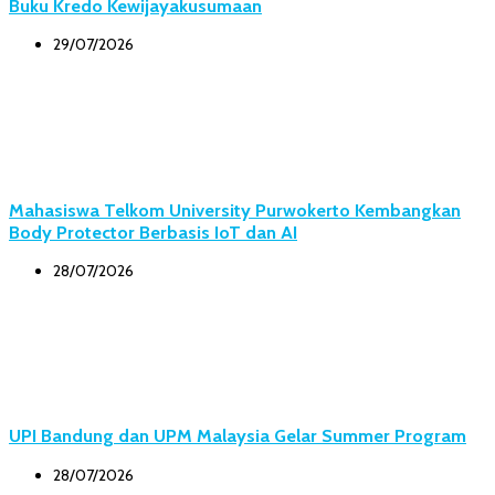
Buku Kredo Kewijayakusumaan
29/07/2026
Mahasiswa Telkom University Purwokerto Kembangkan
Body Protector Berbasis IoT dan AI
28/07/2026
UPI Bandung dan UPM Malaysia Gelar Summer Program
28/07/2026