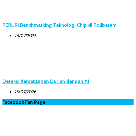
PERURI Benchmarking Teknologi Chip di Polibatam
24/07/2026
Deteksi Kematangan Durian dengan AI
23/07/2026
Facebook Fan Page