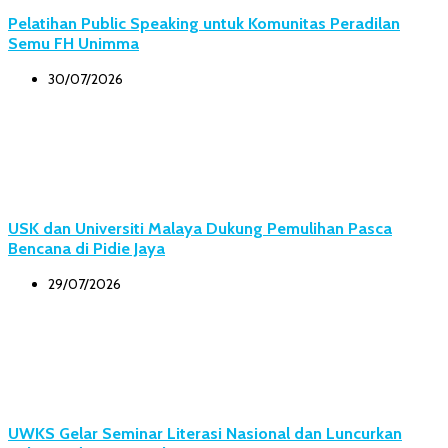
Pelatihan Public Speaking untuk Komunitas Peradilan
Semu FH Unimma
30/07/2026
USK dan Universiti Malaya Dukung Pemulihan Pasca
Bencana di Pidie Jaya
29/07/2026
UWKS Gelar Seminar Literasi Nasional dan Luncurkan