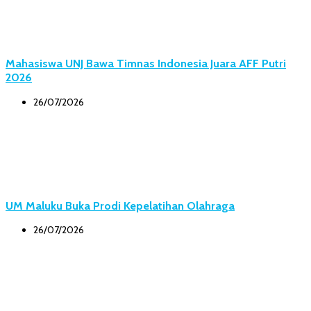
Mahasiswa UNJ Bawa Timnas Indonesia Juara AFF Putri
2026
26/07/2026
UM Maluku Buka Prodi Kepelatihan Olahraga
26/07/2026