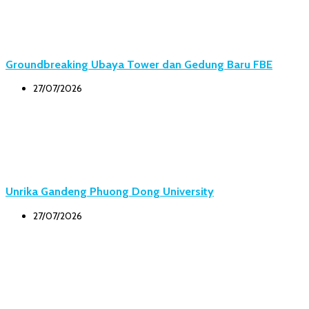
Groundbreaking Ubaya Tower dan Gedung Baru FBE
27/07/2026
Unrika Gandeng Phuong Dong University
27/07/2026