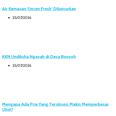
Air Kemasan ‘Uncen Fresh’ Diluncurkan
25/07/2026
KKN Undiksha Ngayah di Desa Bonyoh
25/07/2026
Mengapa Ada Pria Yang Terobsesi Makin Memperbesar
Otot?