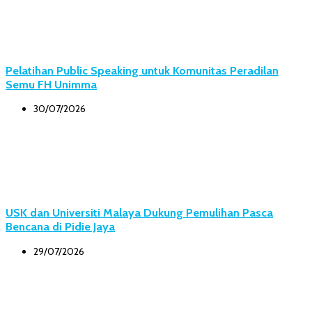
Pelatihan Public Speaking untuk Komunitas Peradilan
Semu FH Unimma
30/07/2026
USK dan Universiti Malaya Dukung Pemulihan Pasca
Bencana di Pidie Jaya
29/07/2026