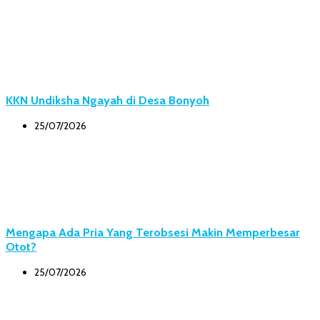
KKN Undiksha Ngayah di Desa Bonyoh
25/07/2026
Mengapa Ada Pria Yang Terobsesi Makin Memperbesar
Otot?
25/07/2026