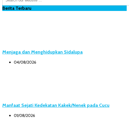
Berita Terbaru
Menjaga dan Menghidupkan Sidalupa
04/08/2026
Manfaat Sejati Kedekatan Kakek/Nenek pada Cucu
01/08/2026