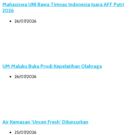
Mahasiswa UNJ Bawa Timnas Indonesia Juara AFF Putri
2026
26/07/2026
UM Maluku Buka Prodi Kepelatihan Olahraga
26/07/2026
Air Kemasan ‘Uncen Fresh’ Diluncurkan
25/07/2026