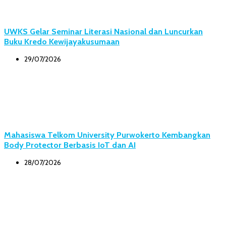
UWKS Gelar Seminar Literasi Nasional dan Luncurkan
Buku Kredo Kewijayakusumaan
29/07/2026
Mahasiswa Telkom University Purwokerto Kembangkan
Body Protector Berbasis IoT dan AI
28/07/2026