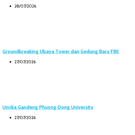
28/07/2026
Groundbreaking Ubaya Tower dan Gedung Baru FBE
27/07/2026
Unrika Gandeng Phuong Dong University
27/07/2026