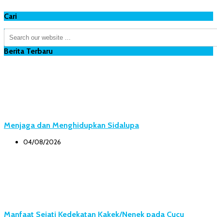
Cari
Berita Terbaru
Menjaga dan Menghidupkan Sidalupa
04/08/2026
Manfaat Sejati Kedekatan Kakek/Nenek pada Cucu