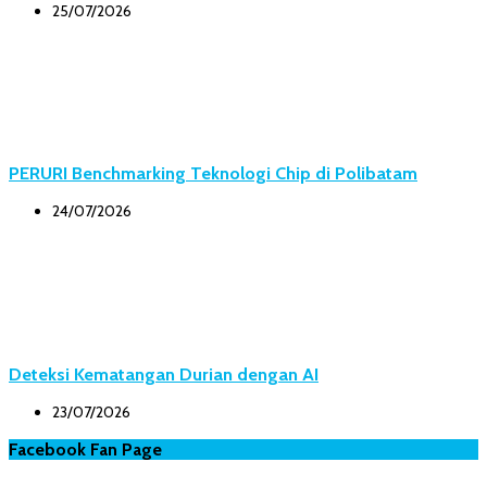
25/07/2026
PERURI Benchmarking Teknologi Chip di Polibatam
24/07/2026
Deteksi Kematangan Durian dengan AI
23/07/2026
Facebook Fan Page