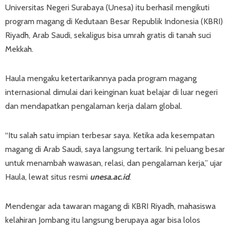
Universitas Negeri Surabaya (Unesa) itu berhasil mengikuti
program magang di Kedutaan Besar Republik Indonesia (KBRI)
Riyadh, Arab Saudi, sekaligus bisa umrah gratis di tanah suci
Mekkah.
Haula mengaku ketertarikannya pada program magang
internasional dimulai dari keinginan kuat belajar di luar negeri
dan mendapatkan pengalaman kerja dalam global.
“Itu salah satu impian terbesar saya. Ketika ada kesempatan
magang di Arab Saudi, saya langsung tertarik. Ini peluang besar
untuk menambah wawasan, relasi, dan pengalaman kerja,” ujar
Haula, lewat situs resmi
unesa.ac.id
.
Mendengar ada tawaran magang di KBRI Riyadh, mahasiswa
kelahiran Jombang itu langsung berupaya agar bisa lolos