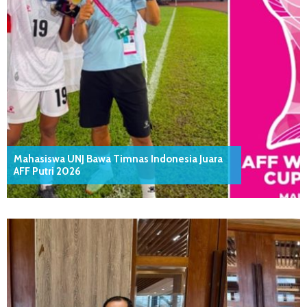
Mahasiswa UNJ Bawa Timnas Indonesia Juara
AFF Putri 2026