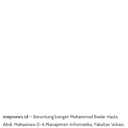
mepnews.id
– Beruntung banget Muhammad Badar Haula
Abdi. Mahasiswa D-4 Manajemen Informatika, Fakultas Vokasi,