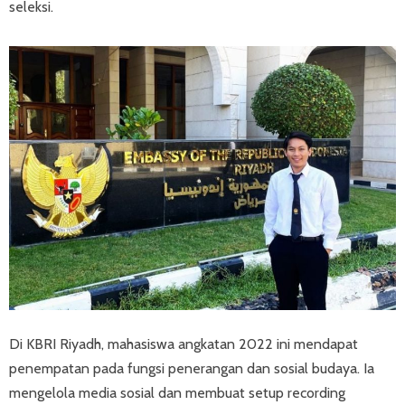
seleksi.
Di KBRI Riyadh, mahasiswa angkatan 2022 ini mendapat
penempatan pada fungsi penerangan dan sosial budaya. Ia
mengelola media sosial dan membuat setup recording