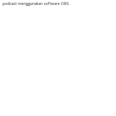
podcast menggunakan software OBS.