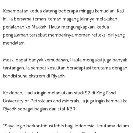
Kesempatan kedua datang beberapa minggu kemudian. Kali
ini, ia bersama teman-teman magang lainnya melakukan
perjalanan ke Makkah. Haula mengungkapkan, kedua
pengalaman tersebut memberinya momen refleksi diri yang
mendalam.
Meski dapat banyak kemudahan, Haula mengakui juga banyak
tantangan. Ia sempat kesulitan beradaptasi terutama dengan
kondisi suhu ekstrem di Riyadh.
Ke depan, Haula ingin melanjutkan studi S2 di King Fahd
University of Petroleum and Minerals. Ia juga ingin kembali ke
Riyadh sebagai bagian dari staf KBRI.
“Saya ingin berkontribusi lebih bagi Indonesia, terutama dalam