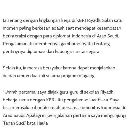
Ia senang dengan lingkungan kerja di KBRI Riyadh. Salah satu
momen paling berkesan adalah saat mendapat kesempatan
berinteraksi dengan para diplomat Indonesia di Arab Saudi.
Pengalaman itu memberinya gambaran nyata tentang
pentingnya diplomasi dan hubungan antarnegara.
Selain itu, ia merasa bersyukur karena dapat menjalankan
ibadah umrah dua kali selama program magang.
“Umrah pertama, saya diajak guru-guru di sekolah Riyadh,
bekerja sama dengan KBRI. Itu pengalaman luar biasa. Saya
bisa merasakan ibadah umrah bersama komunitas Indonesia di
Arab Saudi. Apalagi ini pengalaman pertama saya mengunjungi
Tanah Suci,” kata Haula.