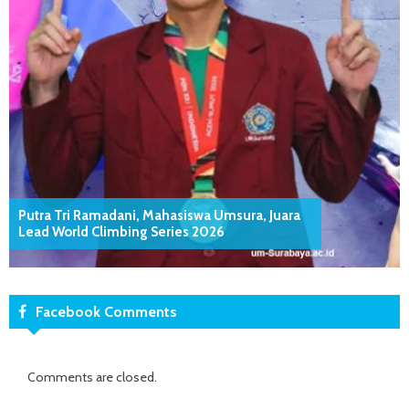
Putra Tri Ramadani, Mahasiswa Umsura, Juara
Lead World Climbing Series 2026
Facebook Comments
Comments are closed.