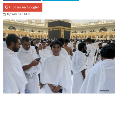
Share on Google+
16/04/2025 14:13