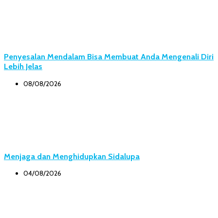
Penyesalan Mendalam Bisa Membuat Anda Mengenali Diri
Lebih Jelas
08/08/2026
Menjaga dan Menghidupkan Sidalupa
04/08/2026