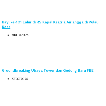
Bayi ke-101 Lahir di RS Kapal Ksatria Airlangga di Pulau
Raas
28/07/2026
Groundbreaking Ubaya Tower dan Gedung Baru FBE
27/07/2026