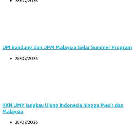
28/07/2026
UPI Bandung dan UPM Malaysia Gelar Summer Program
28/07/2026
KKN UMY Jangkau Ujung Indonesia hingga Mesir dan
Malaysia
28/07/2026