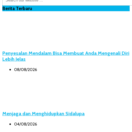
Berita Terbaru
Penyesalan Mendalam Bisa Membuat Anda Mengenali Diri
Lebih Jelas
08/08/2026
Menjaga dan Menghidupkan Sidalupa
04/08/2026