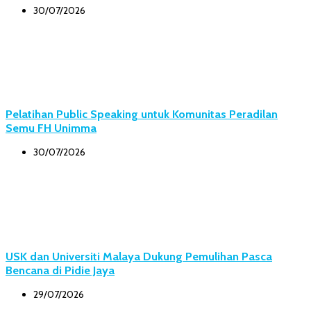
30/07/2026
Pelatihan Public Speaking untuk Komunitas Peradilan
Semu FH Unimma
30/07/2026
USK dan Universiti Malaya Dukung Pemulihan Pasca
Bencana di Pidie Jaya
29/07/2026