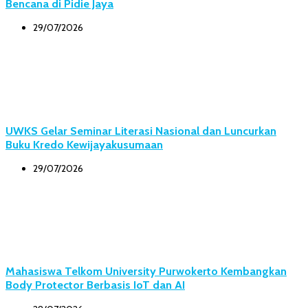
Bencana di Pidie Jaya
29/07/2026
UWKS Gelar Seminar Literasi Nasional dan Luncurkan
Buku Kredo Kewijayakusumaan
29/07/2026
Mahasiswa Telkom University Purwokerto Kembangkan
Body Protector Berbasis IoT dan AI