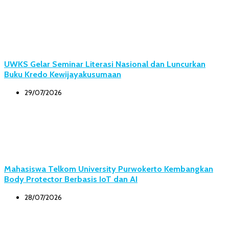
UWKS Gelar Seminar Literasi Nasional dan Luncurkan
Buku Kredo Kewijayakusumaan
29/07/2026
Mahasiswa Telkom University Purwokerto Kembangkan
Body Protector Berbasis IoT dan AI
28/07/2026