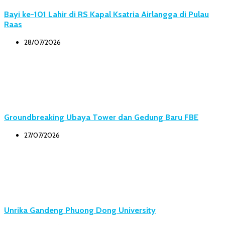
Bayi ke-101 Lahir di RS Kapal Ksatria Airlangga di Pulau
Raas
28/07/2026
Groundbreaking Ubaya Tower dan Gedung Baru FBE
27/07/2026
Unrika Gandeng Phuong Dong University