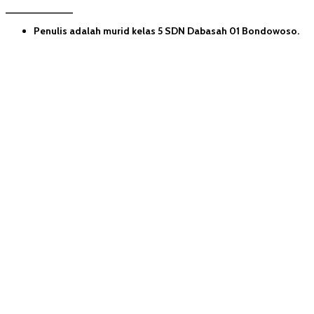
____________
Penulis adalah murid kelas 5 SDN Dabasah 01 Bondowoso.