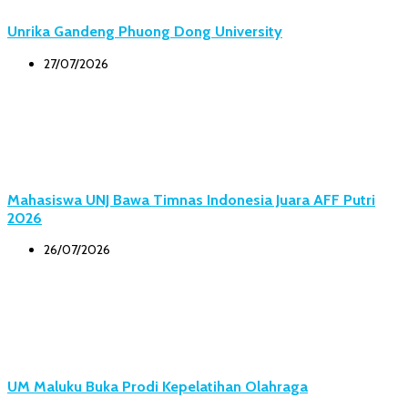
Unrika Gandeng Phuong Dong University
27/07/2026
Mahasiswa UNJ Bawa Timnas Indonesia Juara AFF Putri
2026
26/07/2026
UM Maluku Buka Prodi Kepelatihan Olahraga