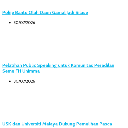
Polije Bantu Olah Daun Gamal Jadi Silase
30/07/2026
Pelatihan Public Speaking untuk Komunitas Peradilan
Semu FH Unimma
30/07/2026
USK dan Universiti Malaya Dukung Pemulihan Pasca