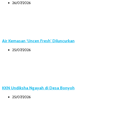
26/07/2026
Air Kemasan ‘Uncen Fresh’ Diluncurkan
25/07/2026
KKN Undiksha Ngayah di Desa Bonyoh
25/07/2026