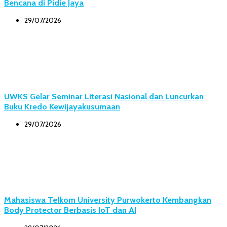
Bencana di Pidie Jaya
29/07/2026
UWKS Gelar Seminar Literasi Nasional dan Luncurkan
Buku Kredo Kewijayakusumaan
29/07/2026
Mahasiswa Telkom University Purwokerto Kembangkan
Body Protector Berbasis IoT dan AI