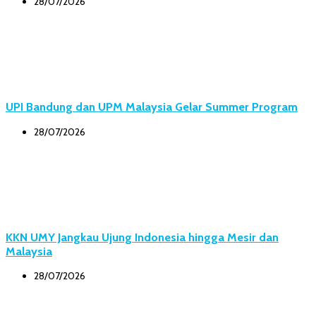
28/07/2026
UPI Bandung dan UPM Malaysia Gelar Summer Program
28/07/2026
KKN UMY Jangkau Ujung Indonesia hingga Mesir dan
Malaysia
28/07/2026