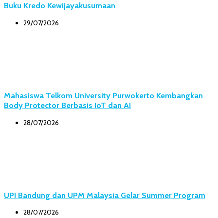
Buku Kredo Kewijayakusumaan
29/07/2026
Mahasiswa Telkom University Purwokerto Kembangkan
Body Protector Berbasis IoT dan AI
28/07/2026
UPI Bandung dan UPM Malaysia Gelar Summer Program
28/07/2026