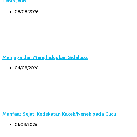
Lebih Jelas
08/08/2026
Menjaga dan Menghidupkan Sidalupa
04/08/2026
Manfaat Sejati Kedekatan Kakek/Nenek pada Cucu
01/08/2026