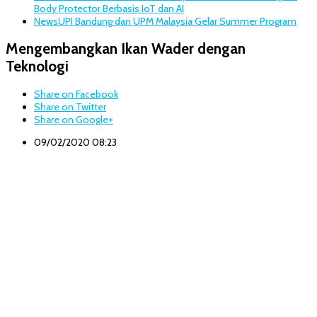
Body Protector Berbasis IoT dan AI
News
UPI Bandung dan UPM Malaysia Gelar Summer Program
Mengembangkan Ikan Wader dengan
Teknologi
Share on Facebook
Share on Twitter
Share on Google+
09/02/2020 08:23