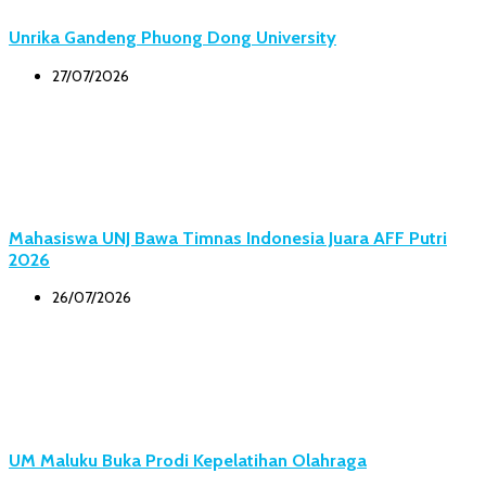
Unrika Gandeng Phuong Dong University
27/07/2026
Mahasiswa UNJ Bawa Timnas Indonesia Juara AFF Putri
2026
26/07/2026
UM Maluku Buka Prodi Kepelatihan Olahraga