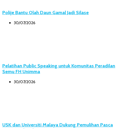
Polije Bantu Olah Daun Gamal Jadi Silase
30/07/2026
Pelatihan Public Speaking untuk Komunitas Peradilan
Semu FH Unimma
30/07/2026
USK dan Universiti Malaya Dukung Pemulihan Pasca