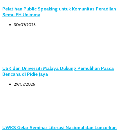
Pelatihan Public Speaking untuk Komunitas Peradilan
Semu FH Unimma
30/07/2026
USK dan Universiti Malaya Dukung Pemulihan Pasca
Bencana di Pidie Jaya
29/07/2026
UWKS Gelar Seminar Literasi Nasional dan Luncurkan