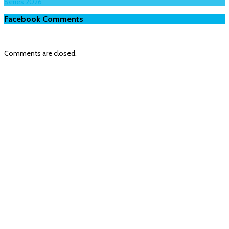
Series 2026
Facebook Comments
Comments are closed.