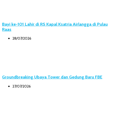
Bayi ke-101 Lahir di RS Kapal Ksatria Airlangga di Pulau
Raas
28/07/2026
Groundbreaking Ubaya Tower dan Gedung Baru FBE
27/07/2026