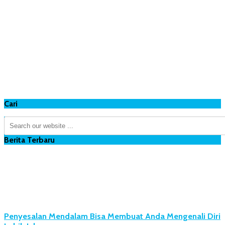
Cari
Berita Terbaru
Penyesalan Mendalam Bisa Membuat Anda Mengenali Diri