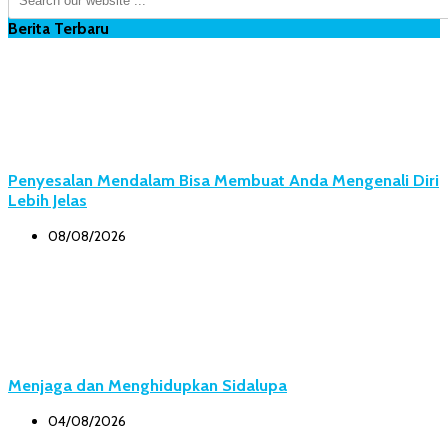
Berita Terbaru
Penyesalan Mendalam Bisa Membuat Anda Mengenali Diri
Lebih Jelas
08/08/2026
Menjaga dan Menghidupkan Sidalupa
04/08/2026