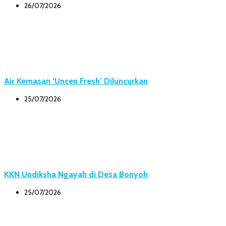
26/07/2026
Air Kemasan ‘Uncen Fresh’ Diluncurkan
25/07/2026
KKN Undiksha Ngayah di Desa Bonyoh
25/07/2026