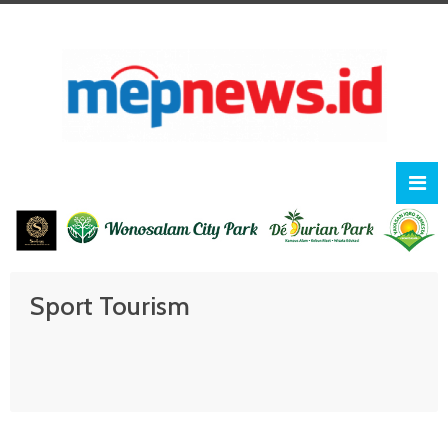
Sport Tourism