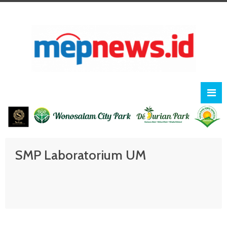
SMP Laboratorium UM