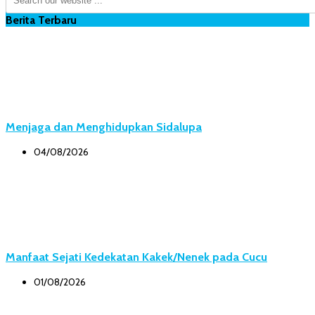
Berita Terbaru
Menjaga dan Menghidupkan Sidalupa
04/08/2026
Manfaat Sejati Kedekatan Kakek/Nenek pada Cucu
01/08/2026