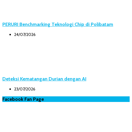
PERURI Benchmarking Teknologi Chip di Polibatam
24/07/2026
Deteksi Kematangan Durian dengan AI
23/07/2026
Facebook Fan Page