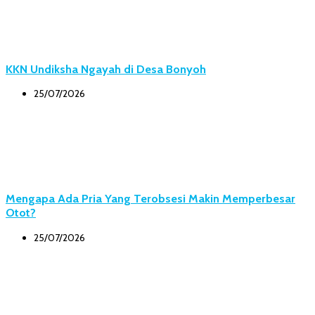
KKN Undiksha Ngayah di Desa Bonyoh
25/07/2026
Mengapa Ada Pria Yang Terobsesi Makin Memperbesar
Otot?
25/07/2026