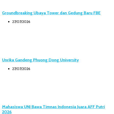
Groundbreaking Ubaya Tower dan Gedung Baru FBE
27/07/2026
Unrika Gandeng Phuong Dong University
27/07/2026
Mahasiswa UNJ Bawa Timnas Indonesia Juara AFF Putri
2026