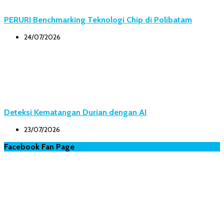
PERURI Benchmarking Teknologi Chip di Polibatam
24/07/2026
Deteksi Kematangan Durian dengan AI
23/07/2026
Facebook Fan Page