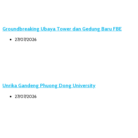
Groundbreaking Ubaya Tower dan Gedung Baru FBE
27/07/2026
Unrika Gandeng Phuong Dong University
27/07/2026