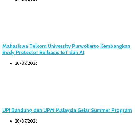
Mahasiswa Telkom University Purwokerto Kembangkan
Body Protector Berbasis IoT dan AI
28/07/2026
UPI Bandung dan UPM Malaysia Gelar Summer Program
28/07/2026