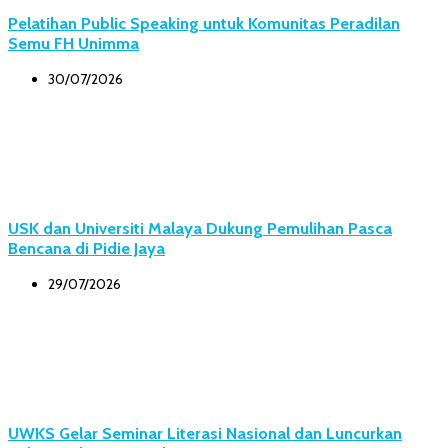
Pelatihan Public Speaking untuk Komunitas Peradilan
Semu FH Unimma
30/07/2026
USK dan Universiti Malaya Dukung Pemulihan Pasca
Bencana di Pidie Jaya
29/07/2026
UWKS Gelar Seminar Literasi Nasional dan Luncurkan