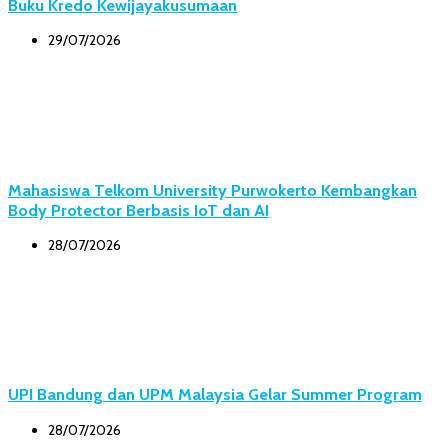
Buku Kredo Kewijayakusumaan
29/07/2026
Mahasiswa Telkom University Purwokerto Kembangkan
Body Protector Berbasis IoT dan AI
28/07/2026
UPI Bandung dan UPM Malaysia Gelar Summer Program
28/07/2026