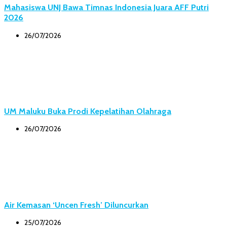
Mahasiswa UNJ Bawa Timnas Indonesia Juara AFF Putri
2026
26/07/2026
UM Maluku Buka Prodi Kepelatihan Olahraga
26/07/2026
Air Kemasan ‘Uncen Fresh’ Diluncurkan
25/07/2026