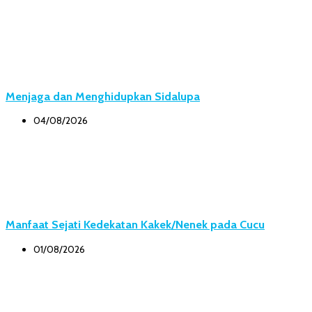
Menjaga dan Menghidupkan Sidalupa
04/08/2026
Manfaat Sejati Kedekatan Kakek/Nenek pada Cucu
01/08/2026