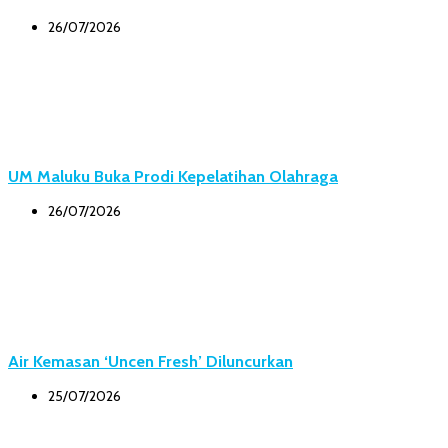
26/07/2026
UM Maluku Buka Prodi Kepelatihan Olahraga
26/07/2026
Air Kemasan ‘Uncen Fresh’ Diluncurkan
25/07/2026