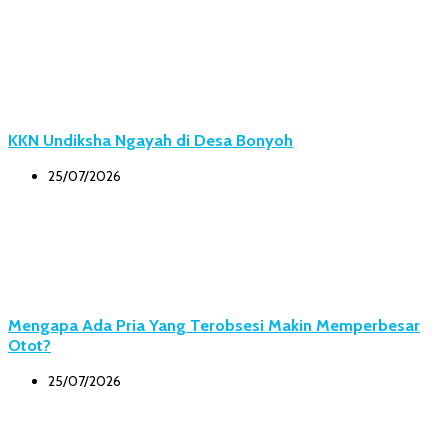
KKN Undiksha Ngayah di Desa Bonyoh
25/07/2026
Mengapa Ada Pria Yang Terobsesi Makin Memperbesar
Otot?
25/07/2026